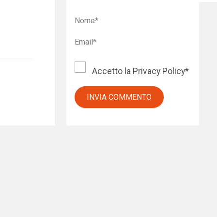
Accetto la
Privacy Policy
*