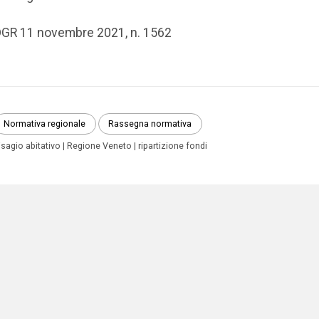
GR 11 novembre 2021, n. 1562
Normativa regionale
Rassegna normativa
isagio abitativo
Regione Veneto
ripartizione fondi