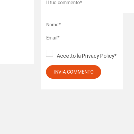
Accetto la
Privacy Policy
*