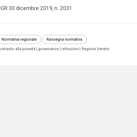
GR 30 dicembre 2019, n. 2031
Normativa regionale
Rassegna normativa
ontrasto alla povertà
governance
istituzioni
Regione Veneto