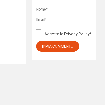
Accetto la
Privacy Policy
*