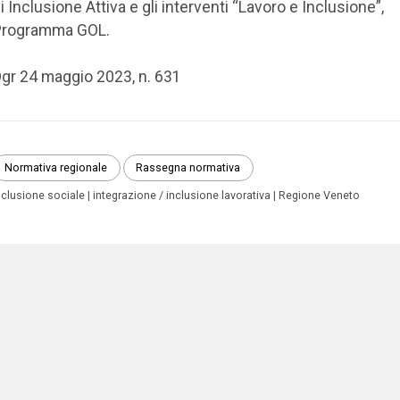
i Inclusione Attiva e gli interventi “Lavoro e Inclusione”,
Programma GOL.
gr 24 maggio 2023, n. 631
Normativa regionale
Rassegna normativa
nclusione sociale
integrazione / inclusione lavorativa
Regione Veneto