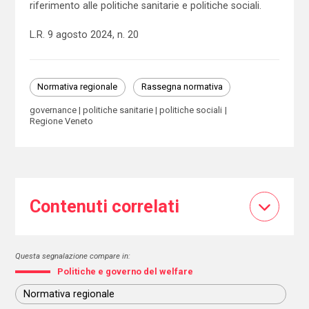
riferimento alle politiche sanitarie e politiche sociali.
L.R. 9 agosto 2024, n. 20
Normativa regionale
Rassegna normativa
governance
politiche sanitarie
politiche sociali
Regione Veneto
Contenuti correlati
Questa segnalazione compare in:
Politiche e governo del welfare
Normativa regionale