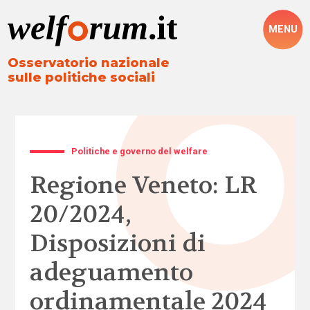
MENU
Osservatorio nazionale
sulle politiche sociali
Politiche e governo del welfare
Regione Veneto: LR
20/2024,
Disposizioni di
adeguamento
ordinamentale 2024