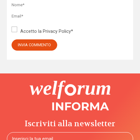
Accetto la
Privacy Policy
*
Iscriviti alla newsletter