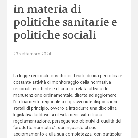
in materia di
politiche sanitarie e
politiche sociali
23 settembre 2024
La legge regionale costituisce l’esito di una periodica e
costante attività di monitoraggio della normativa
regionale esistente e di una correlata attività di
manutenzione ordinamentale, diretta ad aggiornare
l’ordinamento regionale a sopravvenute disposizioni
statali di principio, ovvero a introdurre una disciplina
legislativa laddove si rilevi la necessità di una
regolamentazione, perseguendo obiettivi di qualità del
“prodotto normativo”, con riguardo al suo
aggiornamento e alla sua completezza, con particolar