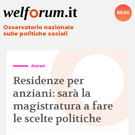
MENU
Osservatorio nazionale
sulle politiche sociali
Anziani
Residenze per
anziani: sarà la
magistratura a fare
le scelte politiche