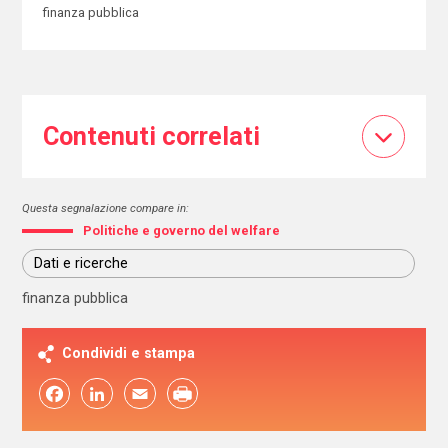
finanza pubblica
Contenuti correlati
Questa segnalazione compare in:
Politiche e governo del welfare
Dati e ricerche
finanza pubblica
Condividi e stampa
Facebook
LinkedIn
Email