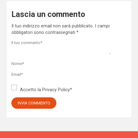
Lascia un commento
Il tuo indirizzo email non sarà pubblicato.
I campi
obbligatori sono contrassegnati
*
Accetto la
Privacy Policy
*