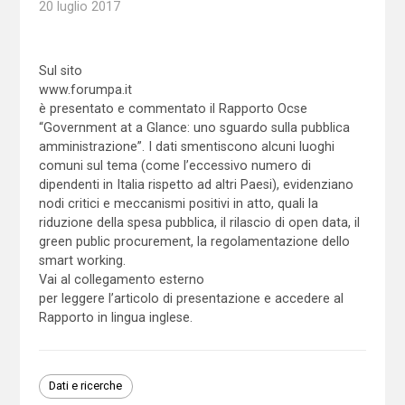
20 luglio 2017
Sul sito
www.forumpa.it
è presentato e commentato il Rapporto Ocse
“Government at a Glance: uno sguardo sulla pubblica
amministrazione”. I dati smentiscono alcuni luoghi
comuni sul tema (come l’eccessivo numero di
dipendenti in Italia rispetto ad altri Paesi), evidenziano
nodi critici e meccanismi positivi in atto, quali la
riduzione della spesa pubblica, il rilascio di open data, il
green public procurement, la regolamentazione dello
smart working.
Vai al collegamento esterno
per leggere l’articolo di presentazione e accedere al
Rapporto in lingua inglese.
Dati e ricerche