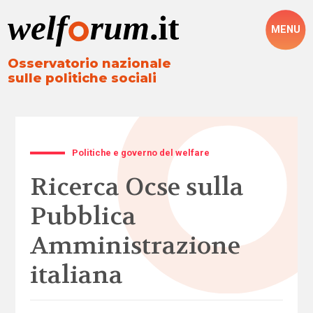
MENU
Osservatorio nazionale
sulle politiche sociali
Politiche e governo del welfare
Ricerca Ocse sulla
Pubblica
Amministrazione
italiana