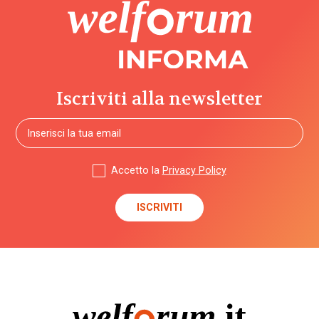
Iscriviti alla newsletter
Accetto la
Privacy Policy