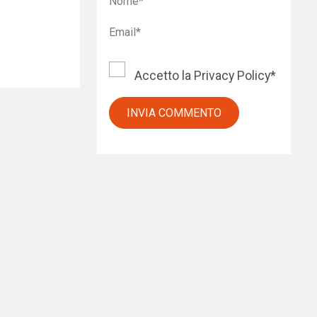
Accetto la
Privacy Policy
*