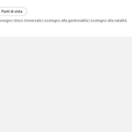
Punti di vista
ssegno Unico Universale
sostegno alla genitorialità
sostegno alla natalità