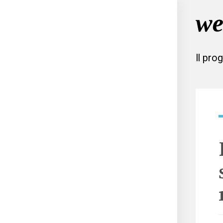
Il pro