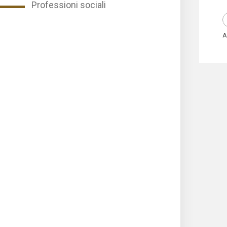
Professioni sociali
A