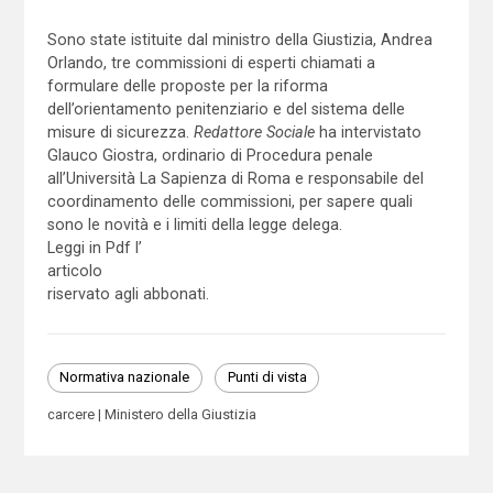
Sono state istituite dal ministro della Giustizia, Andrea
Orlando, tre commissioni di esperti chiamati a
formulare delle proposte per la riforma
dell’orientamento penitenziario e del sistema delle
misure di sicurezza.
Redattore Sociale
ha intervistato
Glauco Giostra, ordinario di Procedura penale
all’Università La Sapienza di Roma e responsabile del
coordinamento delle commissioni, per sapere quali
sono le novità e i limiti della legge delega.
Leggi in Pdf l’
articolo
riservato agli abbonati.
Normativa nazionale
Punti di vista
carcere
Ministero della Giustizia