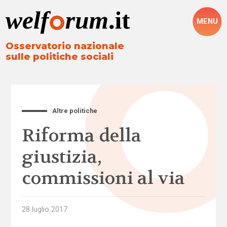
MENU
Osservatorio nazionale
sulle politiche sociali
Altre politiche
Riforma della
giustizia,
commissioni al via
28 luglio 2017