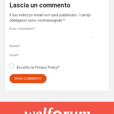
Lascia un commento
Il tuo indirizzo email non sarà pubblicato.
I campi
obbligatori sono contrassegnati
*
Accetto la
Privacy Policy
*