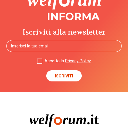
Iscriviti alla newsletter
Accetto la
Privacy Policy