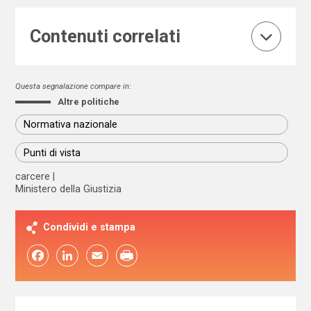
Contenuti correlati
Questa segnalazione compare in:
Altre politiche
Normativa nazionale
Punti di vista
carcere
Ministero della Giustizia
Condividi e stampa
Facebook
LinkedIn
Email