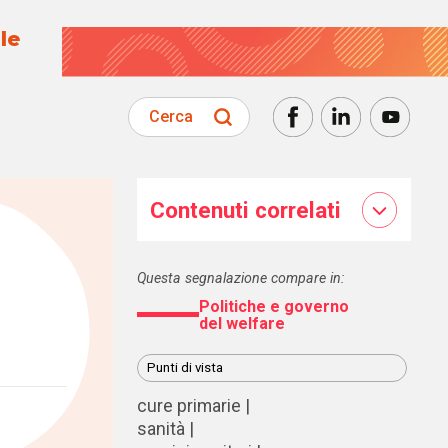
le
Cerca
Contenuti correlati
Questa segnalazione compare in:
Politiche e governo
del welfare
Punti di vista
cure primarie
sanità