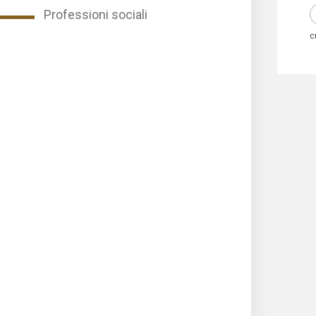
Professioni sociali
c