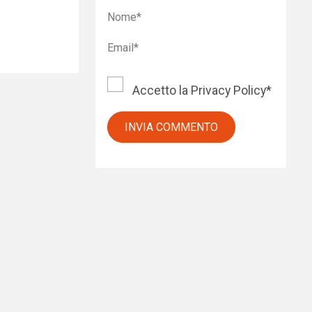
Accetto la
Privacy Policy
*