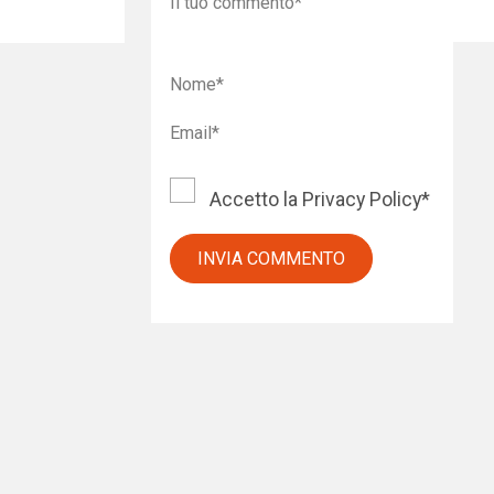
Accetto la
Privacy Policy
*