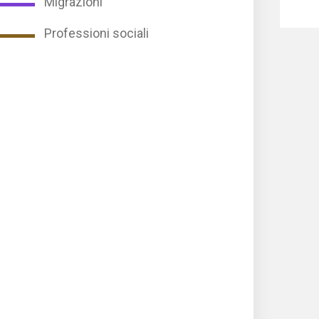
Migrazioni
Professioni sociali