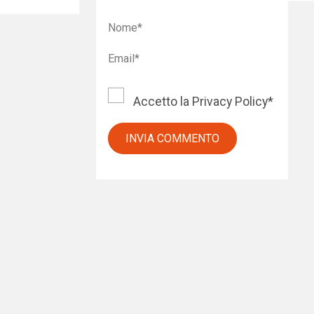
Accetto la
Privacy Policy
*