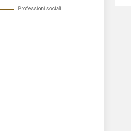
Professioni sociali