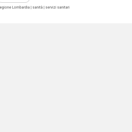
egione Lombardia
sanità
servizi sanitari