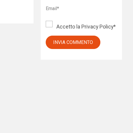
Accetto la
Privacy Policy
*