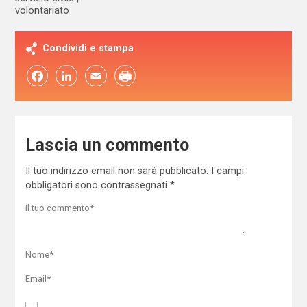
volontariato
Condividi e stampa
Facebook
LinkedIn
Email
Lascia un commento
Il tuo indirizzo email non sarà pubblicato.
I campi
obbligatori sono contrassegnati
*