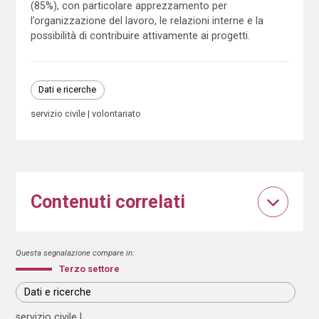
(85%), con particolare apprezzamento per
l’organizzazione del lavoro, le relazioni interne e la
possibilità di contribuire attivamente ai progetti.
Dati e ricerche
servizio civile
volontariato
Contenuti correlati
Questa segnalazione compare in:
Terzo settore
Dati e ricerche
servizio civile