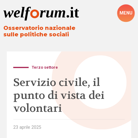
MENU
Osservatorio nazionale
sulle politiche sociali
Terzo settore
Servizio civile, il
punto di vista dei
volontari
23 aprile 2025