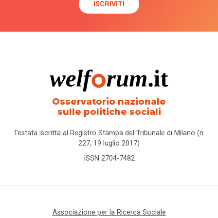
Osservatorio nazionale
sulle politiche sociali
Testata iscritta al Registro Stampa del Tribunale di Milano (n.
227, 19 luglio 2017)
ISSN 2704-7482
Associazione per la Ricerca Sociale