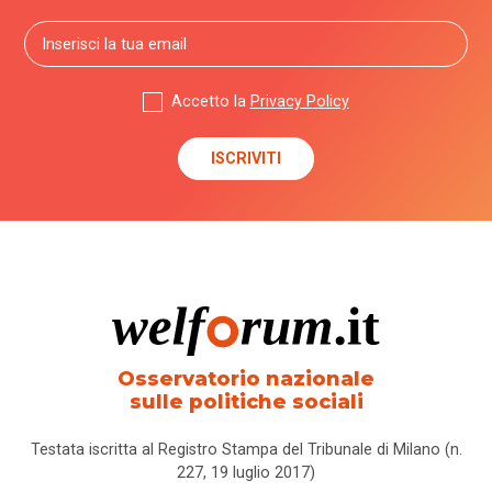
Accetto la
Privacy Policy
Osservatorio nazionale
sulle politiche sociali
Testata iscritta al Registro Stampa del Tribunale di Milano (n.
227, 19 luglio 2017)