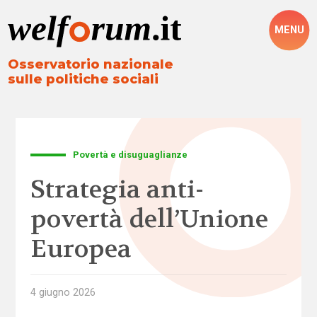
MENU
Osservatorio nazionale
sulle politiche sociali
Povertà e disuguaglianze
Strategia anti-
povertà dell’Unione
Europea
4 giugno 2026