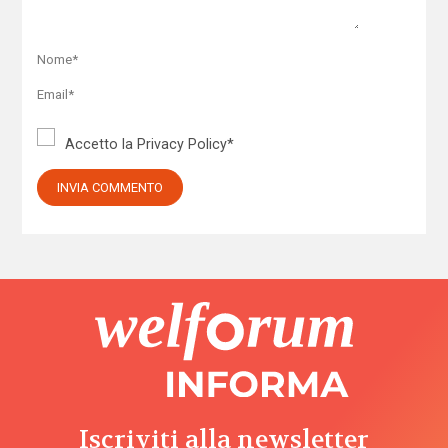
Accetto la
Privacy Policy
*
Iscriviti alla newsletter