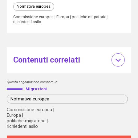
Normativa europea
Commissione europea
Europa
politiche migratorie
richiedenti asilo
Contenuti correlati
Questa segnalazione compare in:
Migrazioni
Normativa europea
Commissione europea
Europa
politiche migratorie
richiedenti asilo