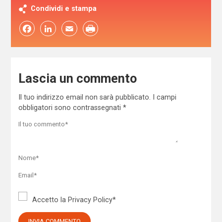
Condividi e stampa
Facebook
LinkedIn
Email
Lascia un commento
Il tuo indirizzo email non sarà pubblicato.
I campi
obbligatori sono contrassegnati
*
Accetto la
Privacy Policy
*