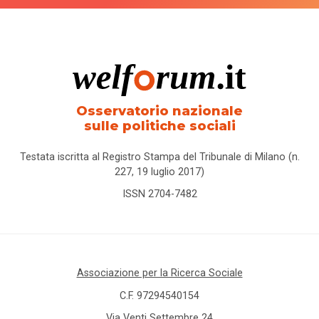
Osservatorio nazionale
sulle politiche sociali
Testata iscritta al Registro Stampa del Tribunale di Milano (n.
227, 19 luglio 2017)
ISSN 2704-7482
Associazione per la Ricerca Sociale
C.F. 97294540154
Via Venti Settembre 24