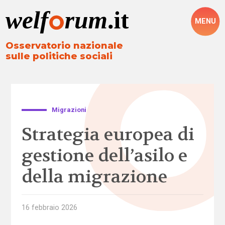
MENU
Osservatorio nazionale
sulle politiche sociali
Migrazioni
Strategia europea di
gestione dell’asilo e
della migrazione
16 febbraio 2026