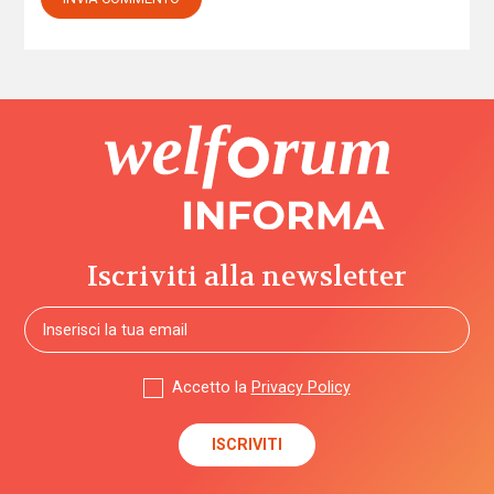
Iscriviti alla newsletter
Accetto la
Privacy Policy