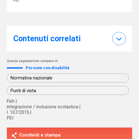
PEI
Contenuti correlati
Questa segnalazione compare in:
Persone con disabilità
Normativa nazionale
Punti di vista
Fish
integrazione / inclusione scolastica
l. 107/2015
PEI
Condividi e stampa