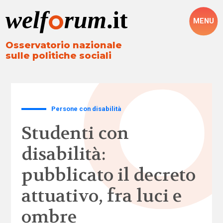
MENU
Osservatorio nazionale
sulle politiche sociali
Persone con disabilità
Studenti con
disabilità:
pubblicato il decreto
attuativo, fra luci e
ombre