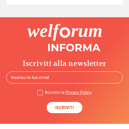
Iscriviti alla newsletter
Accetto la
Privacy Policy