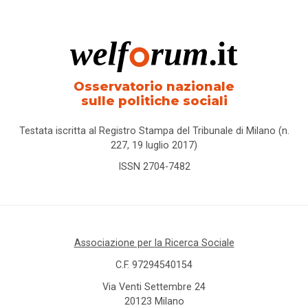
Osservatorio nazionale
sulle politiche sociali
Testata iscritta al Registro Stampa del Tribunale di Milano (n.
227, 19 luglio 2017)
ISSN 2704-7482
Associazione per la Ricerca Sociale
C.F. 97294540154
Via Venti Settembre 24
20123 Milano