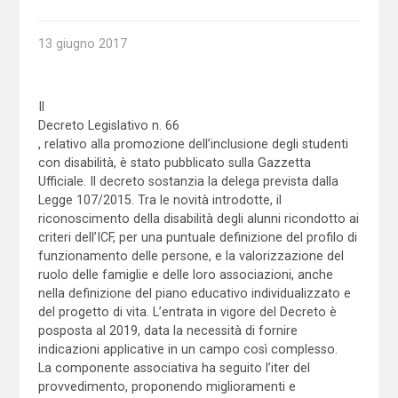
13 giugno 2017
Il
Decreto Legislativo n. 66
, relativo alla promozione dell’inclusione degli studenti
con disabilità, è stato pubblicato sulla Gazzetta
Ufficiale. Il decreto sostanzia la delega prevista dalla
Legge 107/2015. Tra le novità introdotte, il
riconoscimento della disabilità degli alunni ricondotto ai
criteri dell’ICF, per una puntuale definizione del profilo di
funzionamento delle persone, e la valorizzazione del
ruolo delle famiglie e delle loro associazioni, anche
nella definizione del piano educativo individualizzato e
del progetto di vita. L’entrata in vigore del Decreto è
posposta al 2019, data la necessità di fornire
indicazioni applicative in un campo così complesso.
La componente associativa ha seguito l’iter del
provvedimento, proponendo miglioramenti e