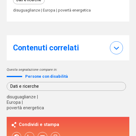
disuguaglianze
Europa
povertà energetica
Contenuti correlati
Questa segnalazione compare in:
Persone con disabilità
Dati e ricerche
disuguaglianze
Europa
povertà energetica
Condividi e stampa