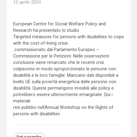
10 aprile 2024
European Centre for Social Welfare Policy and
Research ha presentato lo studio
Targeted measures for persons with disabilities to cope
with the cost-of-living crisis
commissionato dal Parlamento Europeo –
Commissione per le Petizioni. Nelle osservazioni
conclusive viene rimarcato che le recenti crisi
colpiscono in modo sproporzionato le persone con
disabilità e le loro famiglie. Mancano dati disponibili a
livello UE sulla povertà energetica delle persone con
disabilità. Queste permangono invisibili alle policy e
potrebbero essere ulteriormente emarginate. Qui i
materiali
resi pubblici nell’Annual Workshop on the Rights of
persons with disabilities.
Dati e ricerche