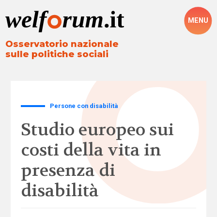
MENU
Osservatorio nazionale
sulle politiche sociali
Persone con disabilità
Studio europeo sui
costi della vita in
presenza di
disabilità