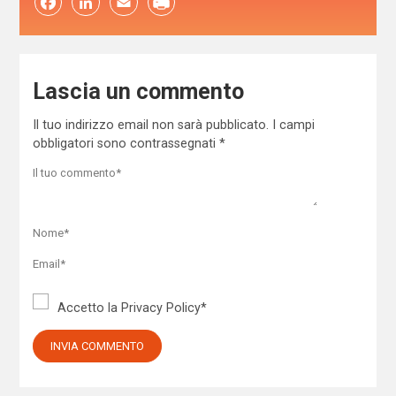
Facebook
LinkedIn
Email
Lascia un commento
Il tuo indirizzo email non sarà pubblicato.
I campi
obbligatori sono contrassegnati
*
Accetto la
Privacy Policy
*