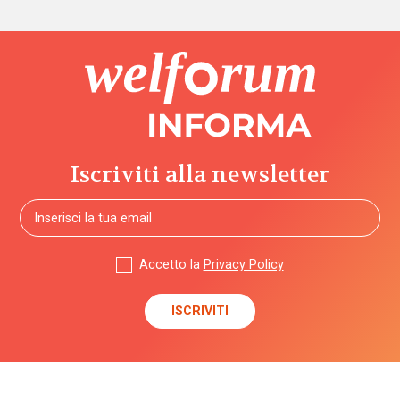
Iscriviti alla newsletter
Accetto la
Privacy Policy