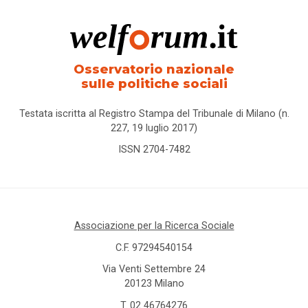
Osservatorio nazionale
sulle politiche sociali
Testata iscritta al Registro Stampa del Tribunale di Milano (n.
227, 19 luglio 2017)
ISSN 2704-7482
Associazione per la Ricerca Sociale
C.F. 97294540154
Via Venti Settembre 24
20123 Milano
T.
02 46764276