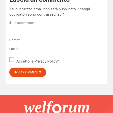
Il tuo indirizzo email non sarà pubblicato.
I campi
obbligatori sono contrassegnati
*
Accetto la
Privacy Policy
*