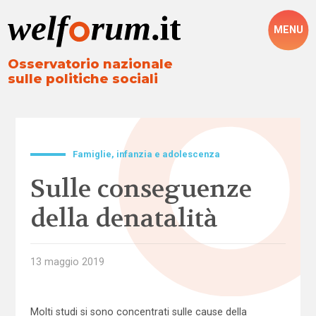
MENU
Osservatorio nazionale
sulle politiche sociali
Famiglie, infanzia e adolescenza
Sulle conseguenze
della denatalità
13 maggio 2019
Molti studi si sono concentrati sulle cause della