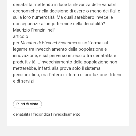
denatalità mettendo in luce la rilevanza delle variabili
economiche nella decisione di avere o meno dei figli e
sulla loro numerosità. Ma quali sarebbero invece le
conseguenze a lungo termine della denatalità?
Maurizio Franzini nell’
articolo
per
Menabò di Etica ed Economia
si sofferma sul
legame tra invecchiamento della popolazione e
innovazione, e sul perverso intreccio tra denatalità e
produttività. L’invecchiamento della popolazione non
metterebbe, infatti, alla prova solo il sistema
pensionistico, ma l’intero sistema di produzione di beni
e di servizi.
Punti di vista
denatalità
fecondità
invecchiamento