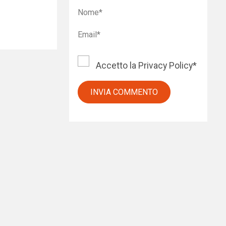
Accetto la
Privacy Policy
*