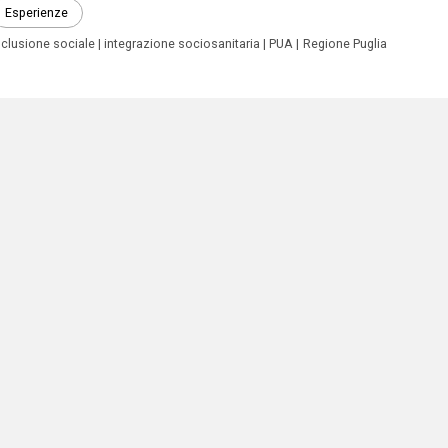
Esperienze
nclusione sociale
integrazione sociosanitaria
PUA
Regione Puglia