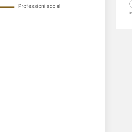
Professioni sociali
i