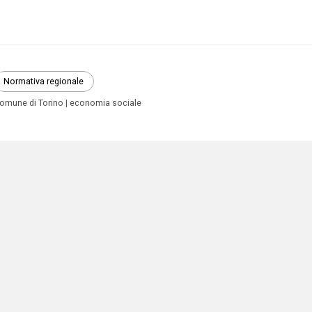
Normativa regionale
omune di Torino
economia sociale