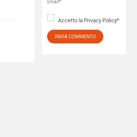
Accetto la
Privacy Policy
*