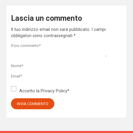
Lascia un commento
Il tuo indirizzo email non sarà pubblicato.
I campi
obbligatori sono contrassegnati
*
Accetto la
Privacy Policy
*