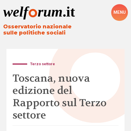
MENU
Osservatorio nazionale
sulle politiche sociali
Terzo settore
Toscana, nuova
edizione del
Rapporto sul Terzo
settore