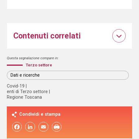
Contenuti correlati
Questa segnalazione compare in:
Terzo settore
Dati e ricerche
Covid-19
enti di Terzo settore
Regione Toscana
Condividi e stampa
Facebook
LinkedIn
Email