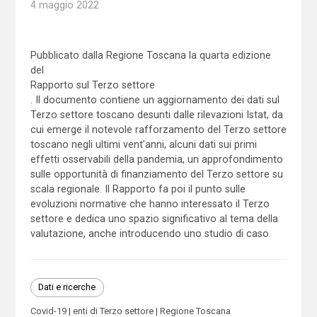
4 maggio 2022
Pubblicato dalla Regione Toscana la quarta edizione
del
Rapporto sul Terzo settore
. Il documento contiene un aggiornamento dei dati sul
Terzo settore toscano desunti dalle rilevazioni Istat, da
cui emerge il notevole rafforzamento del Terzo settore
toscano negli ultimi vent’anni, alcuni dati sui primi
effetti osservabili della pandemia, un approfondimento
sulle opportunità di finanziamento del Terzo settore su
scala regionale. Il Rapporto fa poi il punto sulle
evoluzioni normative che hanno interessato il Terzo
settore e dedica uno spazio significativo al tema della
valutazione, anche introducendo uno studio di caso.
Dati e ricerche
Covid-19
enti di Terzo settore
Regione Toscana