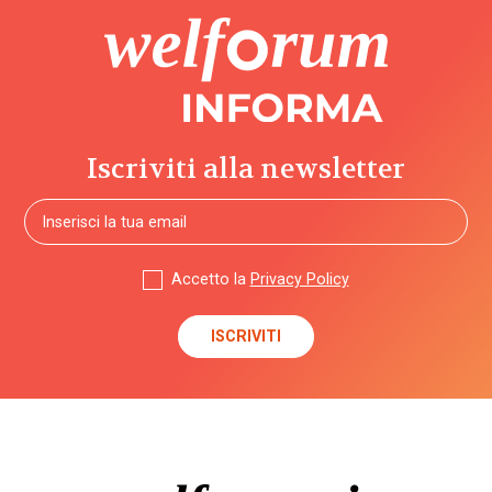
Iscriviti alla newsletter
Accetto la
Privacy Policy