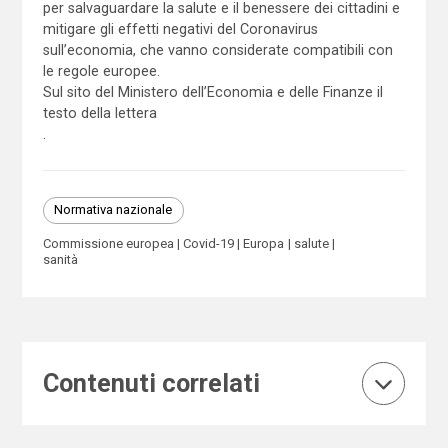
per salvaguardare la salute e il benessere dei cittadini e
mitigare gli effetti negativi del Coronavirus
sull’economia, che vanno considerate compatibili con
le regole europee.
Sul sito del Ministero dell’Economia e delle Finanze il
testo della lettera
.
Normativa nazionale
Commissione europea
Covid-19
Europa
salute
sanità
Contenuti correlati