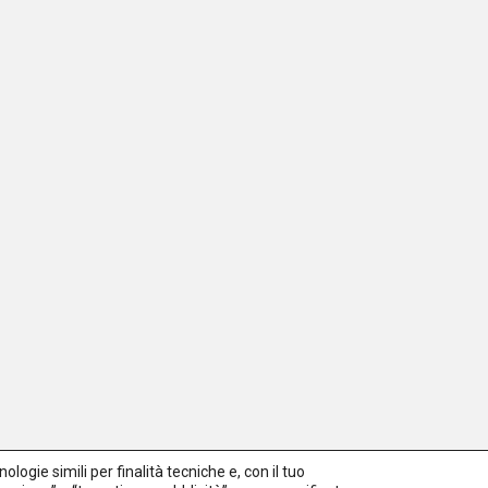
logie simili per finalità tecniche e, con il tuo