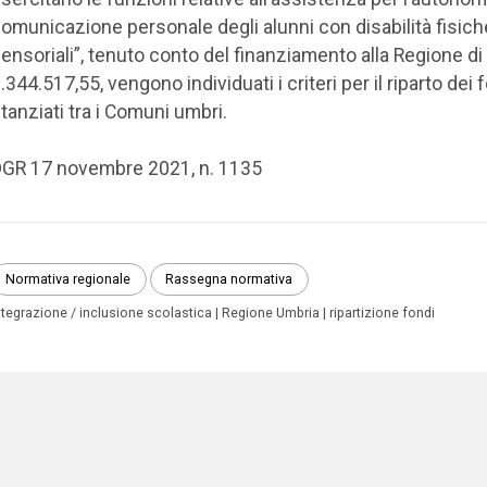
omunicazione personale degli alunni con disabilità fisich
ensoriali”, tenuto conto del finanziamento alla Regione di
.344.517,55, vengono individuati i criteri per il riparto dei 
tanziati tra i Comuni umbri.
GR 17 novembre 2021, n. 1135
Normativa regionale
Rassegna normativa
ntegrazione / inclusione scolastica
Regione Umbria
ripartizione fondi