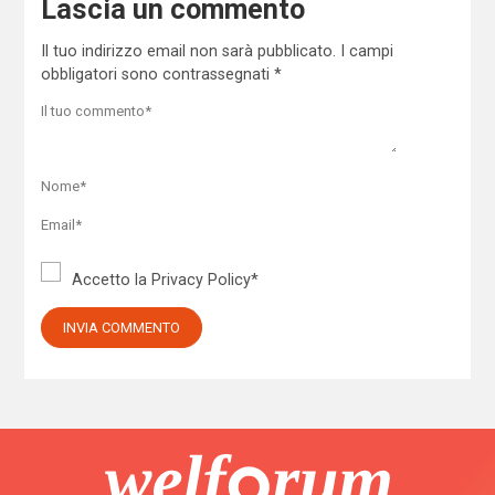
Lascia un commento
Il tuo indirizzo email non sarà pubblicato.
I campi
obbligatori sono contrassegnati
*
Accetto la
Privacy Policy
*