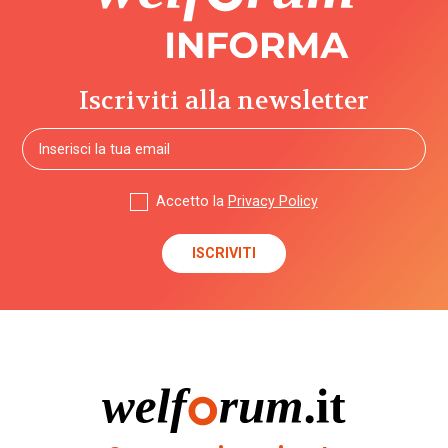
Iscriviti alla newsletter
Accetto la
Privacy Policy