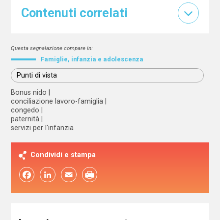
Contenuti correlati
Questa segnalazione compare in:
Famiglie, infanzia e adolescenza
Punti di vista
Bonus nido
conciliazione lavoro-famiglia
congedo
paternità
servizi per l'infanzia
Condividi e stampa
Facebook
LinkedIn
Email