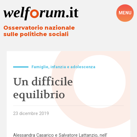
MENU
Osservatorio nazionale
sulle politiche sociali
Famiglie, infanzia e adolescenza
Un difficile
equilibrio
23 dicembre 2019
Alessandra Casarico e Salvatore Lattanzio, nell’