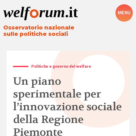
MENU
Osservatorio nazionale
sulle politiche sociali
Politiche e governo del welfare
Un piano
sperimentale per
l’innovazione sociale
della Regione
Piemonte