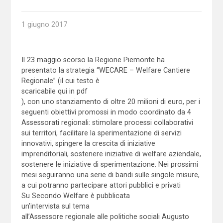
1 giugno 2017
Il 23 maggio scorso la Regione Piemonte ha
presentato la strategia “WECARE – Welfare Cantiere
Regionale” (il cui testo è
scaricabile qui in pdf
), con uno stanziamento di oltre 20 milioni di euro, per i
seguenti obiettivi promossi in modo coordinato da 4
Assessorati regionali: stimolare processi collaborativi
sui territori, facilitare la sperimentazione di servizi
innovativi, spingere la crescita di iniziative
imprenditoriali, sostenere iniziative di welfare aziendale,
sostenere le iniziative di sperimentazione. Nei prossimi
mesi seguiranno una serie di bandi sulle singole misure,
a cui potranno partecipare attori pubblici e privati
Su Secondo Welfare è pubblicata
un’intervista sul tema
all’Assessore regionale alle politiche sociali Augusto