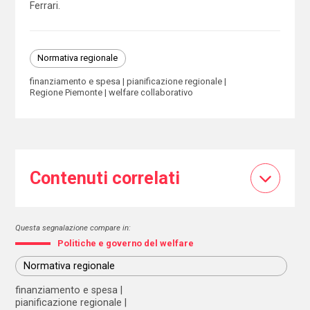
Ferrari.
Normativa regionale
finanziamento e spesa
pianificazione regionale
Regione Piemonte
welfare collaborativo
Contenuti correlati
Questa segnalazione compare in:
Politiche e governo del welfare
Normativa regionale
finanziamento e spesa
pianificazione regionale