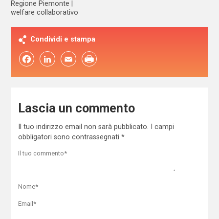
Regione Piemonte
welfare collaborativo
Condividi e stampa
Facebook
LinkedIn
Email
Lascia un commento
Il tuo indirizzo email non sarà pubblicato.
I campi
obbligatori sono contrassegnati
*