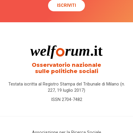
Osservatorio nazionale
sulle politiche sociali
Testata iscritta al Registro Stampa del Tribunale di Milano (n.
227, 19 luglio 2017)
ISSN 2704-7482
Associazione per la Ricerca Sociale