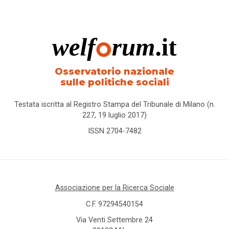
Osservatorio nazionale
sulle politiche sociali
Testata iscritta al Registro Stampa del Tribunale di Milano (n.
227, 19 luglio 2017)
ISSN 2704-7482
Associazione per la Ricerca Sociale
C.F. 97294540154
Via Venti Settembre 24