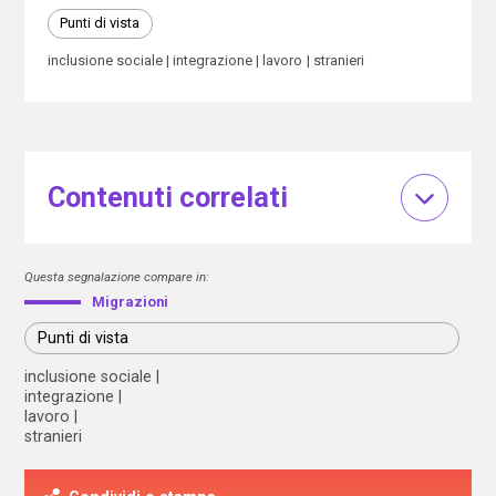
Punti di vista
inclusione sociale
integrazione
lavoro
stranieri
Contenuti correlati
Questa segnalazione compare in:
Migrazioni
Punti di vista
inclusione sociale
integrazione
lavoro
stranieri