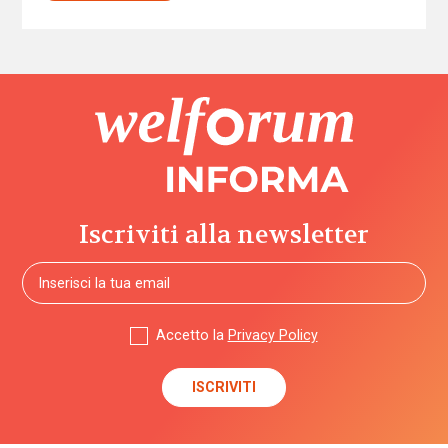
Iscriviti alla newsletter
Accetto la
Privacy Policy