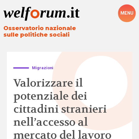
MENU
Osservatorio nazionale
sulle politiche sociali
Migrazioni
Valorizzare il
potenziale dei
cittadini stranieri
nell’accesso al
mercato del lavoro