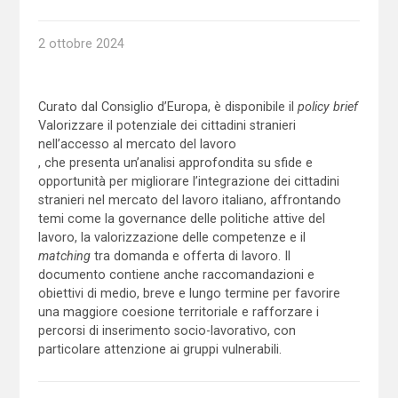
2 ottobre 2024
Curato dal Consiglio d’Europa, è disponibile il
policy brief
Valorizzare il potenziale dei cittadini stranieri
nell’accesso al mercato del lavoro
, che presenta un’analisi approfondita su sfide e
opportunità per migliorare l’integrazione dei cittadini
stranieri nel mercato del lavoro italiano, affrontando
temi come la governance delle politiche attive del
lavoro, la valorizzazione delle competenze e il
matching
tra domanda e offerta di lavoro. Il
documento contiene anche raccomandazioni e
obiettivi di medio, breve e lungo termine per favorire
una maggiore coesione territoriale e rafforzare i
percorsi di inserimento socio-lavorativo, con
particolare attenzione ai gruppi vulnerabili.