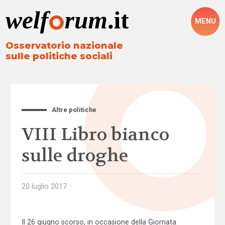
MENU
Osservatorio nazionale
sulle politiche sociali
Altre politiche
VIII Libro bianco
sulle droghe
20 luglio 2017
Il 26 giugno scorso, in occasione della Giornata