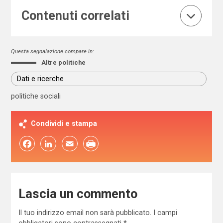
Contenuti correlati
Questa segnalazione compare in:
Altre politiche
Dati e ricerche
politiche sociali
Condividi e stampa
Facebook
LinkedIn
Email
Lascia un commento
Il tuo indirizzo email non sarà pubblicato.
I campi