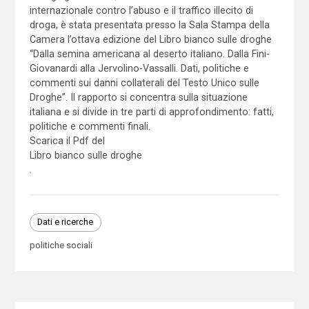
internazionale contro l’abuso e il traffico illecito di
droga, è stata presentata presso la Sala Stampa della
Camera l’ottava edizione del Libro bianco sulle droghe
“Dalla semina americana al deserto italiano. Dalla Fini-
Giovanardi alla Jervolino-Vassalli. Dati, politiche e
commenti sui danni collaterali del Testo Unico sulle
Droghe”. Il rapporto si concentra sulla situazione
italiana e si divide in tre parti di approfondimento: fatti,
politiche e commenti finali.
Scarica il Pdf del
Libro bianco sulle droghe
.
Dati e ricerche
politiche sociali