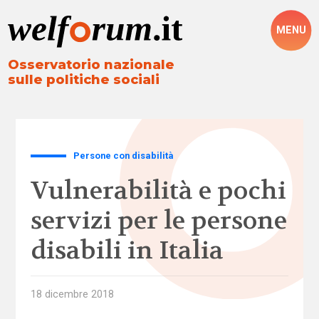
MENU
Osservatorio nazionale
sulle politiche sociali
Persone con disabilità
Vulnerabilità e pochi
servizi per le persone
disabili in Italia
18 dicembre 2018