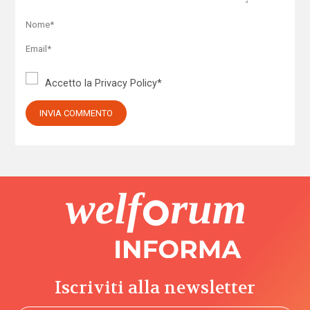
Accetto la
Privacy Policy
*
Iscriviti alla newsletter