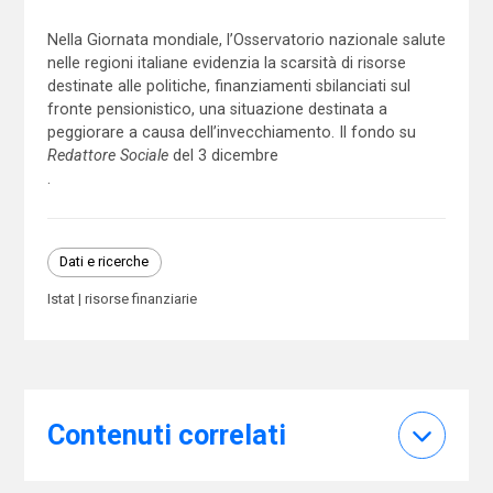
Nella Giornata mondiale, l’Osservatorio nazionale salute
nelle regioni italiane evidenzia la scarsità di risorse
destinate alle politiche, finanziamenti sbilanciati sul
fronte pensionistico, una situazione destinata a
peggiorare a causa dell’invecchiamento. Il fondo su
Redattore Sociale
del 3 dicembre
.
Dati e ricerche
Istat
risorse finanziarie
Contenuti correlati