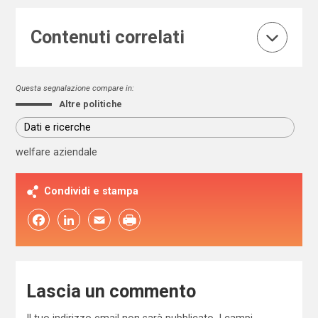
Contenuti correlati
Questa segnalazione compare in:
Altre politiche
Dati e ricerche
welfare aziendale
Condividi e stampa
Facebook
LinkedIn
Email
Lascia un commento