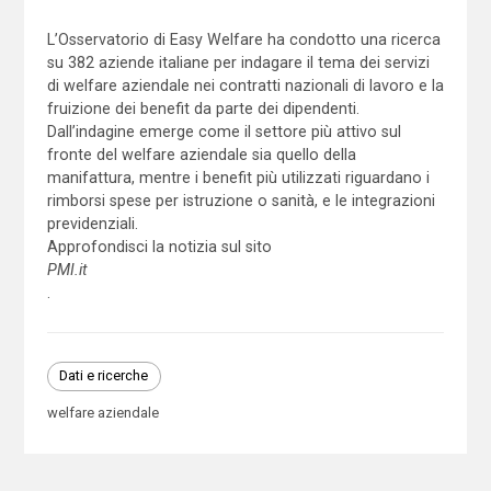
L’Osservatorio di Easy Welfare ha condotto una ricerca
su 382 aziende italiane per indagare il tema dei servizi
di welfare aziendale nei contratti nazionali di lavoro e la
fruizione dei benefit da parte dei dipendenti.
Dall’indagine emerge come il settore più attivo sul
fronte del welfare aziendale sia quello della
manifattura, mentre i benefit più utilizzati riguardano i
rimborsi spese per istruzione o sanità, e le integrazioni
previdenziali.
Approfondisci la notizia sul sito
PMI.it
.
Dati e ricerche
welfare aziendale