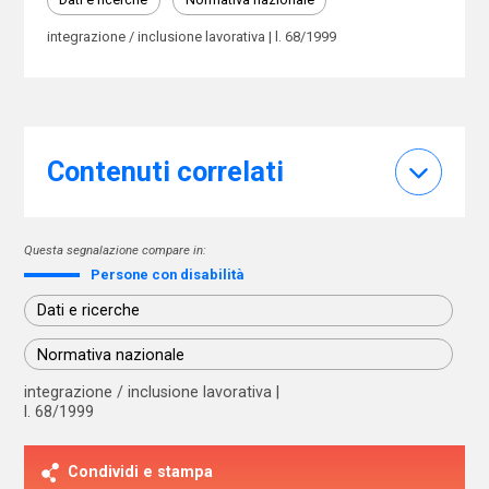
integrazione / inclusione lavorativa
l. 68/1999
Contenuti correlati
Questa segnalazione compare in:
Persone con disabilità
Dati e ricerche
Normativa nazionale
integrazione / inclusione lavorativa
l. 68/1999
Condividi e stampa