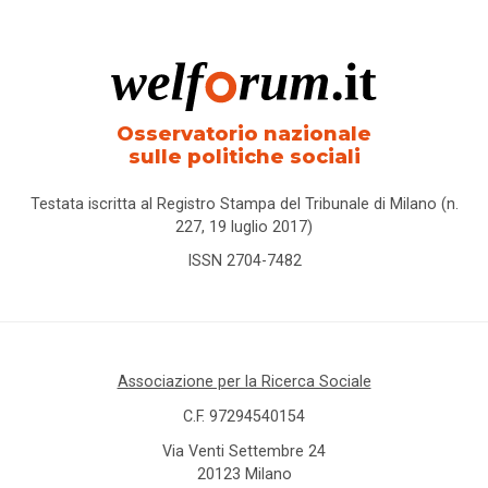
Osservatorio nazionale
sulle politiche sociali
Testata iscritta al Registro Stampa del Tribunale di Milano (n.
227, 19 luglio 2017)
ISSN 2704-7482
Associazione per la Ricerca Sociale
C.F. 97294540154
Via Venti Settembre 24
20123 Milano