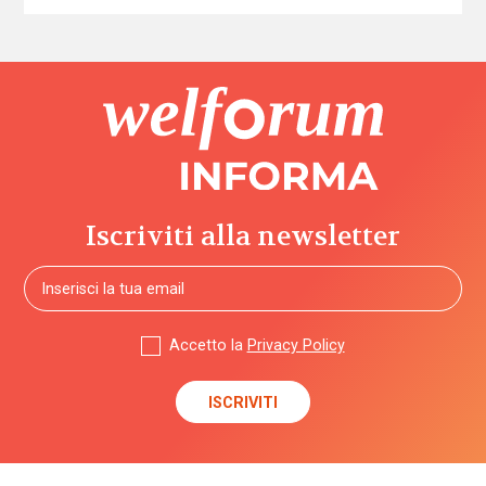
Iscriviti alla newsletter
Accetto la
Privacy Policy