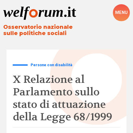
MENU
Osservatorio nazionale
sulle politiche sociali
Persone con disabilità
X Relazione al
Parlamento sullo
stato di attuazione
della Legge 68/1999