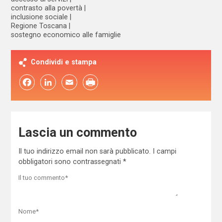
contrasto alla povertà
inclusione sociale
Regione Toscana
sostegno economico alle famiglie
Condividi e stampa
Facebook
LinkedIn
Email
Lascia un commento
Il tuo indirizzo email non sarà pubblicato.
I campi
obbligatori sono contrassegnati
*