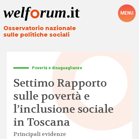
MENU
Osservatorio nazionale
sulle politiche sociali
Povertà e disuguaglianze
Settimo Rapporto
sulle povertà e
l’inclusione sociale
in Toscana
Principali evidenze