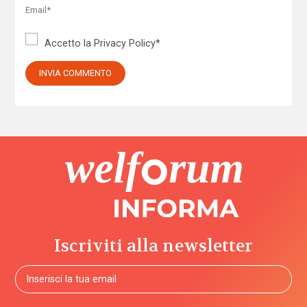
Accetto la
Privacy Policy
*
Iscriviti alla newsletter