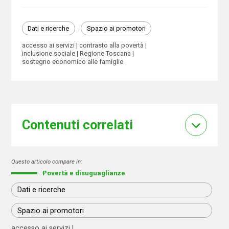
Dati e ricerche
Spazio ai promotori
accesso ai servizi
contrasto alla povertà
inclusione sociale
Regione Toscana
sostegno economico alle famiglie
Contenuti correlati
Questo articolo compare in:
Povertà e disuguaglianze
Dati e ricerche
Spazio ai promotori
accesso ai servizi