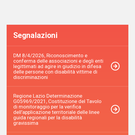
Segnalazioni
DM 8/4/2026, Riconoscimento e
conferma delle associazioni e degli enti
legittimati ad agire in giudizio in difesa
delle persone con disabilità vittime di
discriminazioni
Regione Lazio Determinazione
G05969/2021, Costituzione del Tavolo
di monitoraggio per la verifica
dell’applicazione territoriale delle linee
guida regionali per la disabilità
gravissima