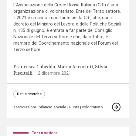
L’Associazione della Croce Rossa Italiana (CRI) è una
organizzazione di volontariato, Ente del Terzo settore.
Il 2021 è un anno importante per la CRI, che, con il
decreto del Ministro del Lavoro e delle Politiche Sociali
n. 135 di giugno, è entrata a far parte del Consiglio
Nazionale del Terzo settore e che, da ottobre, è
membro del Coordinamento nazionale del Forum del
Terzo settore.
Francesca Cubeddu
Marco Accorinti
Silvia
Piscitelli
|
2 dicembre 2021
Dati e ricerche
associazioni
bilancio sociale
Runts
volontariato
Terzo settore