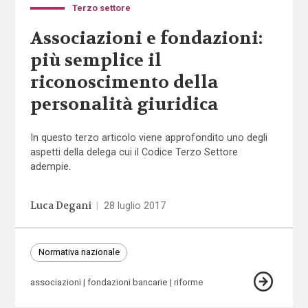
Terzo settore
Associazioni e fondazioni:
più semplice il
riconoscimento della
personalità giuridica
In questo terzo articolo viene approfondito uno degli
aspetti della delega cui il Codice Terzo Settore
adempie.
Luca Degani
|
28 luglio 2017
Normativa nazionale
associazioni
fondazioni bancarie
riforme