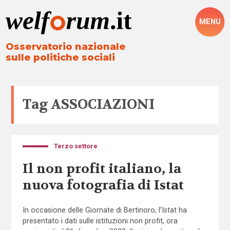
MENU
Osservatorio nazionale
sulle politiche sociali
Tag
ASSOCIAZIONI
Terzo settore
Il non profit italiano, la
nuova fotografia di Istat
In occasione delle Giornate di Bertinoro, l’Istat ha
presentato i dati sulle istituzioni non profit, ora