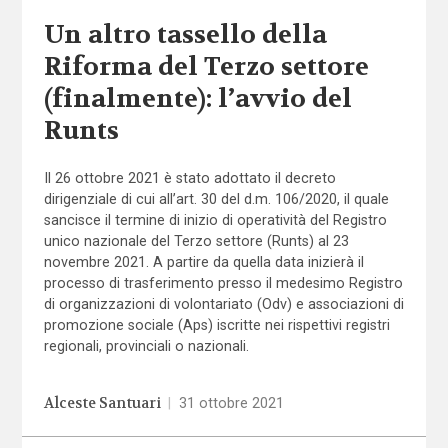
Un altro tassello della
Riforma del Terzo settore
(finalmente): l’avvio del
Runts
Il 26 ottobre 2021 è stato adottato il decreto
dirigenziale di cui all’art. 30 del d.m. 106/2020, il quale
sancisce il termine di inizio di operatività del Registro
unico nazionale del Terzo settore (Runts) al 23
novembre 2021. A partire da quella data inizierà il
processo di trasferimento presso il medesimo Registro
di organizzazioni di volontariato (Odv) e associazioni di
promozione sociale (Aps) iscritte nei rispettivi registri
regionali, provinciali o nazionali.
Alceste Santuari
|
31 ottobre 2021