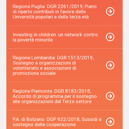
Regione Puglia: DGR 2261/2019, Piano
di riparto contributi in favore delle
Università popolari e della terza età
Investing in children: un network contro
la povertà minorile
Regione Lombardia: DGR 1513/2019,
Sostegno a organizzazioni di
volontariato e associazioni di
promozione sociale
Regione Piemonte: DGR 8183/2018,
Accordo di programma per il sostegno
alle organizzazioni del Terzo settore
P.A. di Bolzano: DGP 922/2018, Sussidi a
sostegno della cooperazione