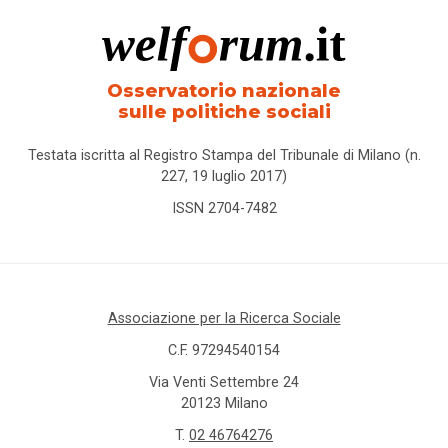
Osservatorio nazionale
sulle politiche sociali
Testata iscritta al Registro Stampa del Tribunale di Milano (n.
227, 19 luglio 2017)
ISSN 2704-7482
Associazione per la Ricerca Sociale
C.F. 97294540154
Via Venti Settembre 24
20123 Milano
T.
02 46764276