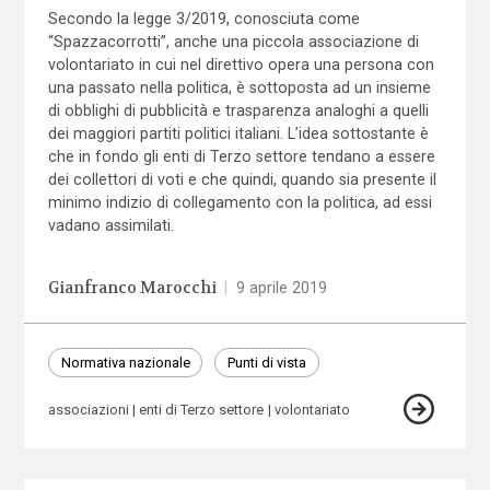
Secondo la legge 3/2019, conosciuta come
“Spazzacorrotti”, anche una piccola associazione di
volontariato in cui nel direttivo opera una persona con
una passato nella politica, è sottoposta ad un insieme
di obblighi di pubblicità e trasparenza analoghi a quelli
dei maggiori partiti politici italiani. L’idea sottostante è
che in fondo gli enti di Terzo settore tendano a essere
dei collettori di voti e che quindi, quando sia presente il
minimo indizio di collegamento con la politica, ad essi
vadano assimilati.
Gianfranco Marocchi
|
9 aprile 2019
Normativa nazionale
Punti di vista
associazioni
enti di Terzo settore
volontariato