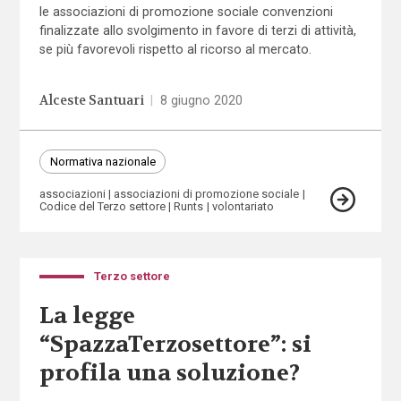
le associazioni di promozione sociale convenzioni
finalizzate allo svolgimento in favore di terzi di attività,
se più favorevoli rispetto al ricorso al mercato.
Alceste Santuari
|
8 giugno 2020
Normativa nazionale
associazioni
associazioni di promozione sociale
Codice del Terzo settore
Runts
volontariato
Terzo settore
La legge
“SpazzaTerzosettore”: si
profila una soluzione?