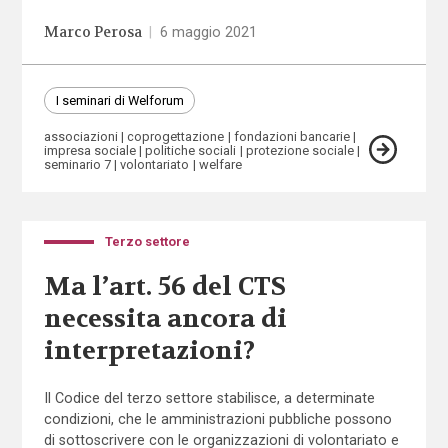
Marco Perosa
|
6 maggio 2021
I seminari di Welforum
associazioni
coprogettazione
fondazioni bancarie
impresa sociale
politiche sociali
protezione sociale
seminario 7
volontariato
welfare
Terzo settore
Ma l’art. 56 del CTS
necessita ancora di
interpretazioni?
Il Codice del terzo settore stabilisce, a determinate
condizioni, che le amministrazioni pubbliche possono
di sottoscrivere con le organizzazioni di volontariato e