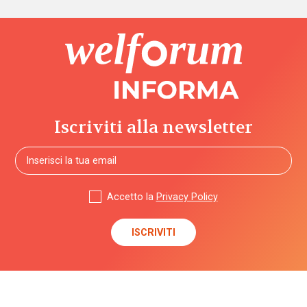
Iscriviti alla newsletter
Accetto la
Privacy Policy