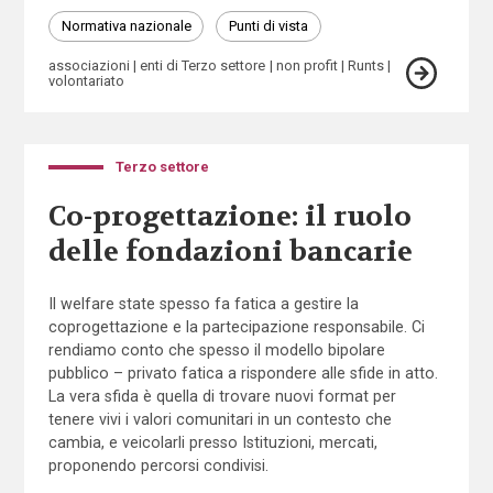
Normativa nazionale
Punti di vista
associazioni
enti di Terzo settore
non profit
Runts
volontariato
Terzo settore
Co-progettazione: il ruolo
delle fondazioni bancarie
Il welfare state spesso fa fatica a gestire la
coprogettazione e la partecipazione responsabile. Ci
rendiamo conto che spesso il modello bipolare
pubblico – privato fatica a rispondere alle sfide in atto.
La vera sfida è quella di trovare nuovi format per
tenere vivi i valori comunitari in un contesto che
cambia, e veicolarli presso Istituzioni, mercati,
proponendo percorsi condivisi.