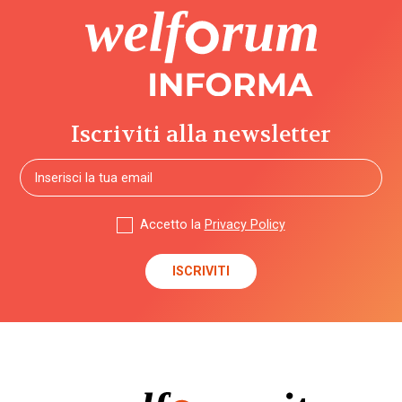
Iscriviti alla newsletter
Accetto la
Privacy Policy