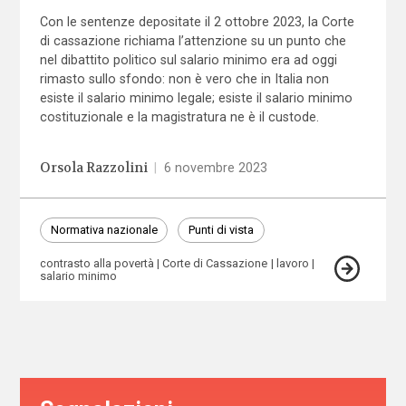
Con le sentenze depositate il 2 ottobre 2023, la Corte
di cassazione richiama l’attenzione su un punto che
nel dibattito politico sul salario minimo era ad oggi
rimasto sullo sfondo: non è vero che in Italia non
esiste il salario minimo legale; esiste il salario minimo
costituzionale e la magistratura ne è il custode.
Orsola Razzolini
|
6 novembre 2023
Normativa nazionale
Punti di vista
contrasto alla povertà
Corte di Cassazione
lavoro
salario minimo