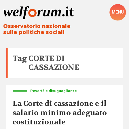
MENU
Osservatorio nazionale
sulle politiche sociali
Tag
CORTE DI
CASSAZIONE
Povertà e disuguaglianze
La Corte di cassazione e il
salario minimo adeguato
costituzionale