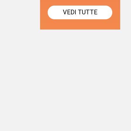
VEDI TUTTE