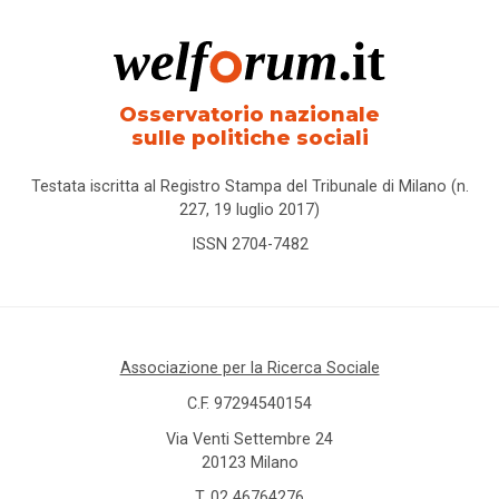
Osservatorio nazionale
sulle politiche sociali
Testata iscritta al Registro Stampa del Tribunale di Milano (n.
227, 19 luglio 2017)
ISSN 2704-7482
Associazione per la Ricerca Sociale
C.F. 97294540154
Via Venti Settembre 24
20123 Milano
T.
02 46764276