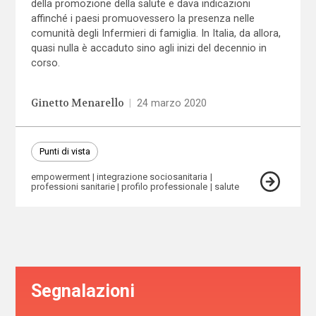
della promozione della salute e dava indicazioni
affinché i paesi promuovessero la presenza nelle
comunità degli Infermieri di famiglia. In Italia, da allora,
quasi nulla è accaduto sino agli inizi del decennio in
corso.
Ginetto Menarello
|
24 marzo 2020
Punti di vista
empowerment
integrazione sociosanitaria
professioni sanitarie
profilo professionale
salute
Segnalazioni