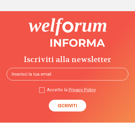
Iscriviti alla newsletter
Accetto la
Privacy Policy