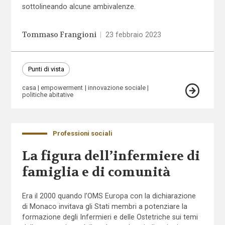
sottolineando alcune ambivalenze.
Tommaso Frangioni
|
23 febbraio 2023
Punti di vista
casa
empowerment
innovazione sociale
politiche abitative
Professioni sociali
La figura dell’infermiere di
famiglia e di comunità
Era il 2000 quando l’OMS Europa con la dichiarazione
di Monaco invitava gli Stati membri a potenziare la
formazione degli Infermieri e delle Ostetriche sui temi