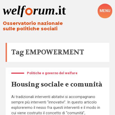
MENU
Osservatorio nazionale
sulle politiche sociali
Tag
EMPOWERMENT
Politiche e governo del welfare
Housing sociale e comunità
Ai tradizionali interventi abitativi si accompagnano
sempre più interventi “innovativi”. In questo articolo
esploreremo il nesso fra questi interventi e il modo in
cui viene costruito il concetto di “comunità”,