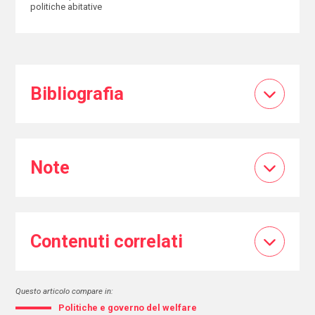
politiche abitative
Bibliografia
Note
Contenuti correlati
Questo articolo compare in:
Politiche e governo del welfare