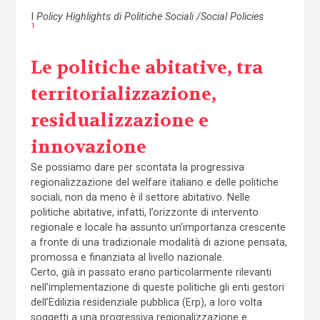
I
Policy Highlights di Politiche Sociali /Social Policies
1
Le politiche abitative, tra
territorializzazione,
residualizzazione e
innovazione
Se possiamo dare per scontata la progressiva
regionalizzazione del welfare italiano e delle politiche
sociali, non da meno è il settore abitativo. Nelle
politiche abitative, infatti, l’orizzonte di intervento
regionale e locale ha assunto un’importanza crescente
a fronte di una tradizionale modalità di azione pensata,
promossa e finanziata al livello nazionale.
Certo, già in passato erano particolarmente rilevanti
nell’implementazione di queste politiche gli enti gestori
dell’Edilizia residenziale pubblica (Erp), a loro volta
soggetti a una progressiva regionalizzazione e