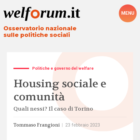
MENU
Osservatorio nazionale
sulle politiche sociali
Politiche e governo del welfare
Housing sociale e
comunità
Quali nessi? Il caso di Torino
Tommaso Frangioni
|
23 febbraio 2023