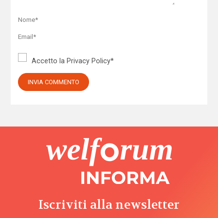
Accetto la
Privacy Policy
*
Iscriviti alla newsletter