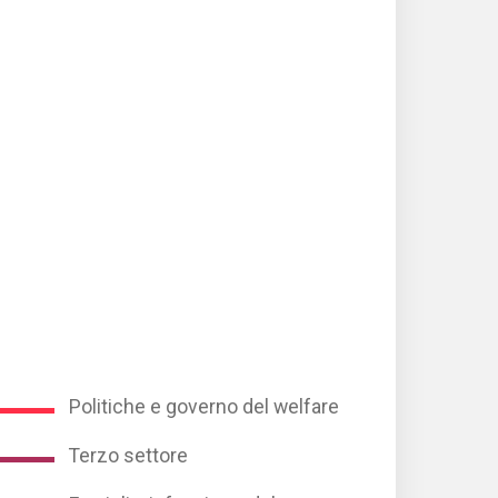
Politiche e governo del welfare
Terzo settore