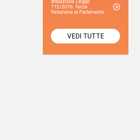
Attuazione Legge
112/2016: Terza
Relazione al Parlamento
VEDI TUTTE