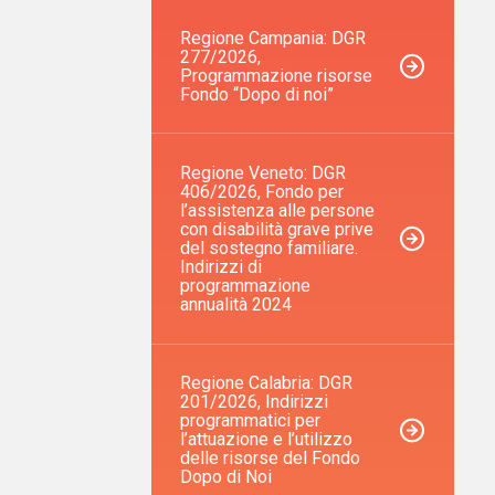
Regione Campania: DGR
277/2026,
Programmazione risorse
Fondo “Dopo di noi”
Regione Veneto: DGR
406/2026, Fondo per
l’assistenza alle persone
con disabilità grave prive
del sostegno familiare.
Indirizzi di
programmazione
annualità 2024
Regione Calabria: DGR
201/2026, Indirizzi
programmatici per
l’attuazione e l’utilizzo
delle risorse del Fondo
Dopo di Noi