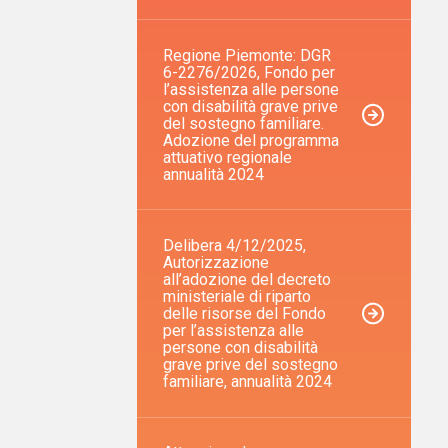
Regione Piemonte: DGR
6-2276/2026, Fondo per
l’assistenza alle persone
con disabilità grave prive
del sostegno familiare.
Adozione del programma
attuativo regionale
annualità 2024
Delibera 4/12/2025,
Autorizzazione
all’adozione del decreto
ministeriale di riparto
delle risorse del Fondo
per l’assistenza alle
persone con disabilità
grave prive del sostegno
familiare, annualità 2024