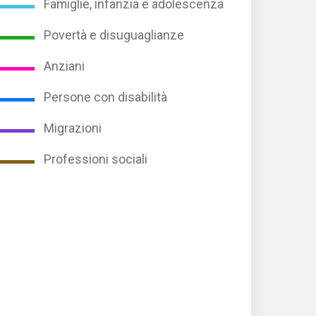
Famiglie, infanzia e adolescenza
Povertà e disuguaglianze
Anziani
Persone con disabilità
Migrazioni
Professioni sociali