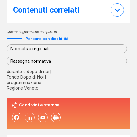
Contenuti correlati
Questa segnalazione compare in:
Persone con disabilità
Normativa regionale
Rassegna normativa
durante e dopo di noi
Fondo Dopo di Noi
programmazione
Regione Veneto
Condividi e stampa
Facebook
LinkedIn
Email