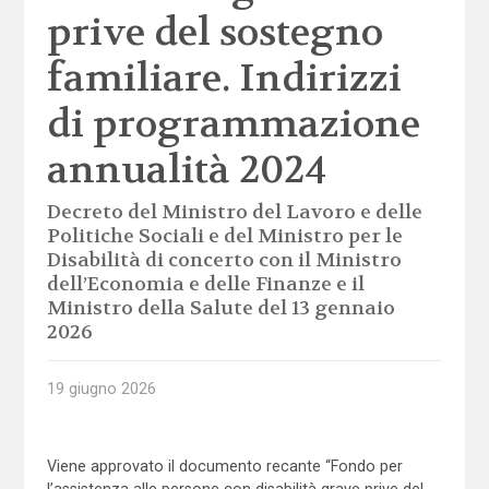
prive del sostegno
familiare. Indirizzi
di programmazione
annualità 2024
Decreto del Ministro del Lavoro e delle
Politiche Sociali e del Ministro per le
Disabilità di concerto con il Ministro
dell’Economia e delle Finanze e il
Ministro della Salute del 13 gennaio
2026
19 giugno 2026
Viene approvato il documento recante “Fondo per
l’assistenza alle persone con disabilità grave prive del