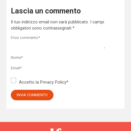
Lascia un commento
Il tuo indirizzo email non sarà pubblicato.
I campi
obbligatori sono contrassegnati
*
Accetto la
Privacy Policy
*