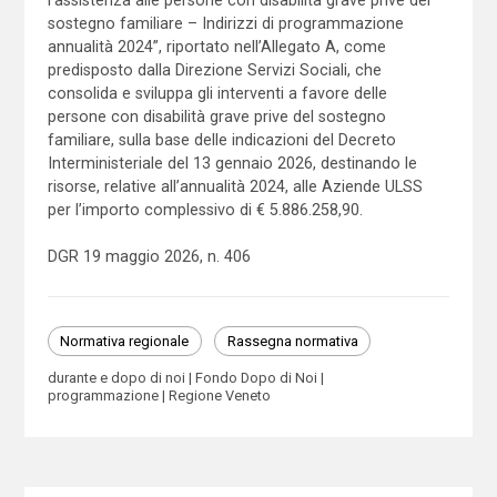
sostegno familiare – Indirizzi di programmazione
annualità 2024”, riportato nell’Allegato A, come
predisposto dalla Direzione Servizi Sociali, che
consolida e sviluppa gli interventi a favore delle
persone con disabilità grave prive del sostegno
familiare, sulla base delle indicazioni del Decreto
Interministeriale del 13 gennaio 2026, destinando le
risorse, relative all’annualità 2024, alle Aziende ULSS
per l’importo complessivo di € 5.886.258,90.
DGR 19 maggio 2026, n. 406
Normativa regionale
Rassegna normativa
durante e dopo di noi
Fondo Dopo di Noi
programmazione
Regione Veneto