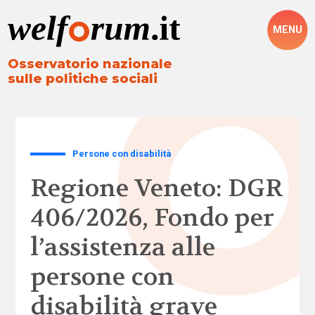
MENU
Osservatorio nazionale
sulle politiche sociali
Persone con disabilità
Regione Veneto: DGR
406/2026, Fondo per
l’assistenza alle
persone con
disabilità grave