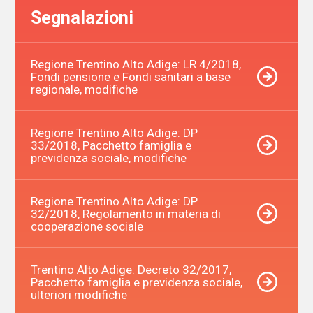
Segnalazioni
Regione Trentino Alto Adige: LR 4/2018,
Fondi pensione e Fondi sanitari a base
regionale, modifiche
Regione Trentino Alto Adige: DP
33/2018, Pacchetto famiglia e
previdenza sociale, modifiche
Regione Trentino Alto Adige: DP
32/2018, Regolamento in materia di
cooperazione sociale
Trentino Alto Adige: Decreto 32/2017,
Pacchetto famiglia e previdenza sociale,
ulteriori modifiche