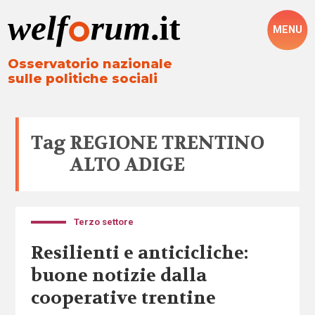
MENU
Osservatorio nazionale
sulle politiche sociali
Tag
REGIONE TRENTINO
ALTO ADIGE
Terzo settore
Resilienti e anticicliche:
buone notizie dalla
cooperative trentine