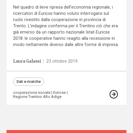
Nel quadro di lieve ripresa dell’economia regionale, i
ricercatori di Euricse hanno voluto interrogarsi sul
ruolo rivestito dalla cooperazione in provincia di
Trento. L’indagine conferma per il Trentino ciò che era
già emerso da un rapporto nazionale Istat-Euricse
2018: le cooperative hanno reagito alla recessione in
modo nettamente diverso dalle altre forme di impresa.
Laura Galassi
|
23 ottobre 2019
Dati e ricerche
cooperazione sociale
Euricse
Regione Trentino Alto Adige