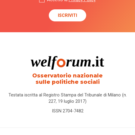
Osservatorio nazionale
sulle politiche sociali
Testata iscritta al Registro Stampa del Tribunale di Milano (n.
227, 19 luglio 2017)
ISSN 2704-7482