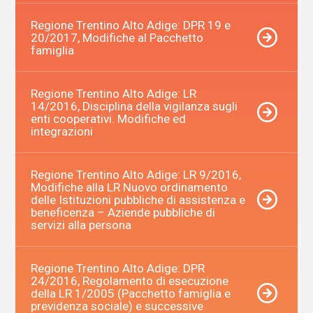
Regione Trentino Alto Adige: DPR 19 e
20/2017, Modifiche al Pacchetto
famiglia
Regione Trentino Alto Adige: LR
14/2016, Disciplina della vigilanza sugli
enti cooperativi. Modifiche ed
integrazioni
Regione Trentino Alto Adige: LR 9/2016,
Modifiche alla LR Nuovo ordinamento
delle Istituzioni pubbliche di assistenza e
beneficenza – Aziende pubbliche di
servizi alla persona
Regione Trentino Alto Adige: DPR
24/2016, Regolamento di esecuzione
della LR 1/2005 (Pacchetto famiglia e
previdenza sociale) e successive