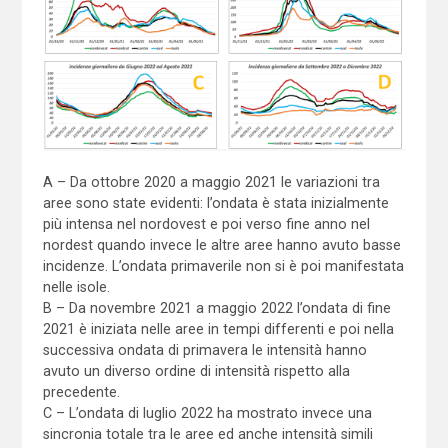
A – Da ottobre 2020 a maggio 2021 le variazioni tra
aree sono state evidenti: l’ondata è stata inizialmente
più intensa nel nordovest e poi verso fine anno nel
nordest quando invece le altre aree hanno avuto basse
incidenze. L’ondata primaverile non si è poi manifestata
nelle isole.
B – Da novembre 2021 a maggio 2022 l’ondata di fine
2021 è iniziata nelle aree in tempi differenti e poi nella
successiva ondata di primavera le intensità hanno
avuto un diverso ordine di intensità rispetto alla
precedente.
C – L’ondata di luglio 2022 ha mostrato invece una
sincronia totale tra le aree ed anche intensità simili