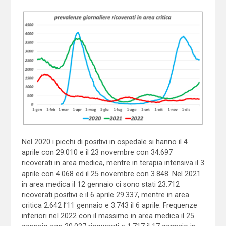
Nel 2020 i picchi di positivi in ospedale si hanno il 4
aprile con 29.010 e il 23 novembre con 34.697
ricoverati in area medica, mentre in terapia intensiva il 3
aprile con 4.068 ed il 25 novembre con 3.848. Nel 2021
in area medica il 12 gennaio ci sono stati 23.712
ricoverati positivi e il 6 aprile 29.337, mentre in area
critica 2.642 l’11 gennaio e 3.743 il 6 aprile. Frequenze
inferiori nel 2022 con il massimo in area medica il 25