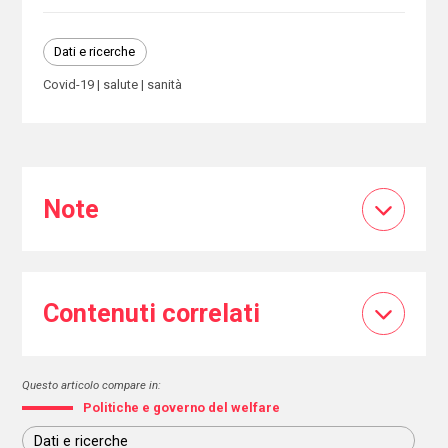
Dati e ricerche
Covid-19
salute
sanità
Note
Contenuti correlati
Questo articolo compare in:
Politiche e governo del welfare
Dati e ricerche