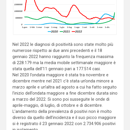
Nel 2022 le diagnosi di positività sono state molto più
numerose rispetto ai due anni precedenti e il 18
gennaio 2022 hanno raggiunto la frequenza massima
di 228.179 ma la media mobile settimanale maggiore è
stata quella dell’11 gennaio pari a 177.514 casi.
Nel 2020 l’ondata maggiore è stata tra novembre e
dicembre mentre nel 2021 c’è stata un’onda minore a
marzo aprile e un’altra ad agosto a cui ha fatto seguito
l’inizio dell’ondata maggiore a fine dicembre durata sino
a marzo del 2022. Si sono poi susseguite le onde di
aprile-maggio, di luglio, di ottobre e di dicembre.
L’andamento della prevalenza di positivi non è molto
diverso da quello dell’incidenza e il suo picco maggiore
si è registrato il 23 gennaio 2022 con 2.734.906 positivi
in isolamento.