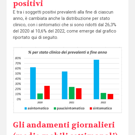
positivi
E tra i soggetti positivi prevalenti alla fine di ciascun
anno, è cambiata anche la distribuzione per stato
clinico, con i sintomatici che si sono ridotti dal 26,3%
del 2020 al 10,6% del 2022, come emerge dal grafico
riportato qui di seguito.
Gli andamenti giornalieri