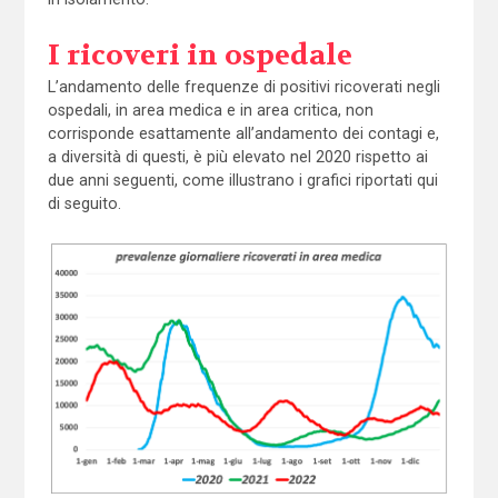
I ricoveri in ospedale
L’andamento delle frequenze di positivi ricoverati negli
ospedali, in area medica e in area critica, non
corrisponde esattamente all’andamento dei contagi e,
a diversità di questi, è più elevato nel 2020 rispetto ai
due anni seguenti, come illustrano i grafici riportati qui
di seguito.