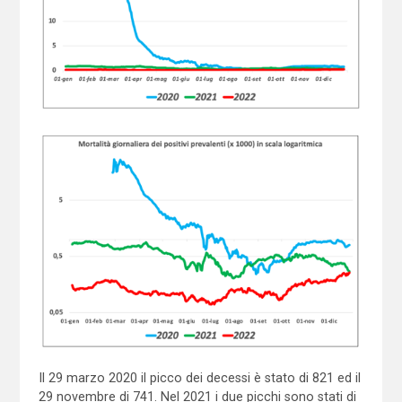
Il 29 marzo 2020 il picco dei decessi è stato di 821 ed il
29 novembre di 741. Nel 2021 i due picchi sono stati di