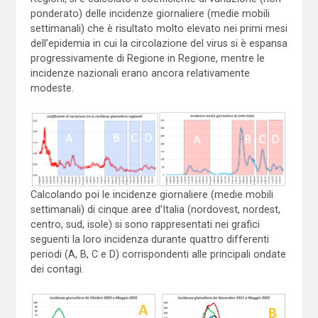
ponderato) delle incidenze giornaliere (medie mobili
settimanali) che è risultato molto elevato nei primi mesi
dell’epidemia in cui la circolazione del virus si è espansa
progressivamente di Regione in Regione, mentre le
incidenze nazionali erano ancora relativamente
modeste.
Calcolando poi le incidenze giornaliere (medie mobili
settimanali) di cinque aree d’Italia (nordovest, nordest,
centro, sud, isole) si sono rappresentati nei grafici
seguenti la loro incidenza durante quattro differenti
periodi (A, B, C e D) corrispondenti alle principali ondate
dei contagi.