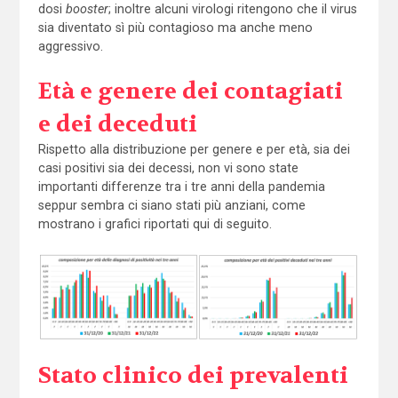
dosi
booster
; inoltre alcuni virologi ritengono che il virus
sia diventato sì più contagioso ma anche meno
aggressivo.
Età e genere dei contagiati
e dei deceduti
Rispetto alla distribuzione per genere e per età, sia dei
casi positivi sia dei decessi, non vi sono state
importanti differenze tra i tre anni della pandemia
seppur sembra ci siano stati più anziani, come
mostrano i grafici riportati qui di seguito.
S
tato clinico dei p
reval
enti