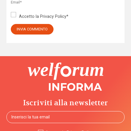
Accetto la
Privacy Policy
*
Iscriviti alla newsletter