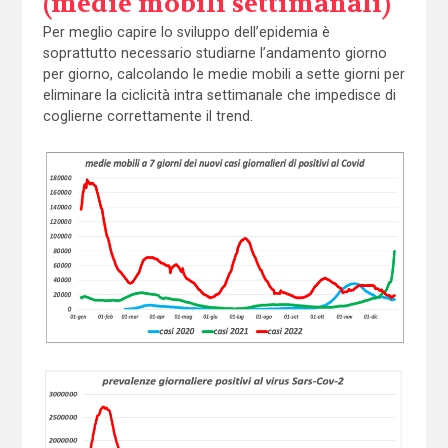
(medie mobili settimanali)
Per meglio capire lo sviluppo dell’epidemia è
soprattutto necessario studiarne l’andamento giorno
per giorno, calcolando le medie mobili a sette giorni per
eliminare la ciclicità intra settimanale che impedisce di
coglierne correttamente il trend.