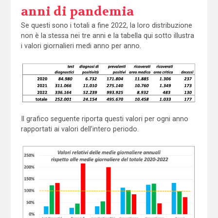
anni di pandemia
Se questi sono i totali a fine 2022, la loro distribuzione
non è la stessa nei tre anni e la tabella qui sotto illustra
i valori giornalieri medi anno per anno.
Il grafico seguente riporta questi valori per ogni anno
rapportati ai valori dell’intero periodo.