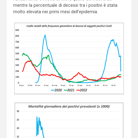
mentre la percentuale di decessi tra i positivi è stata
molto elevata nei primi mesi dell’epidemia.