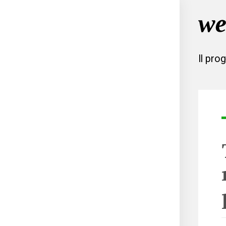
Il pro