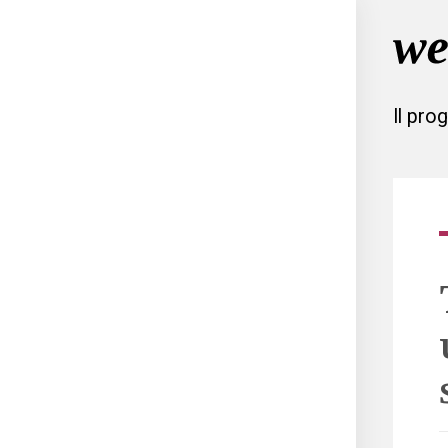
Il pro