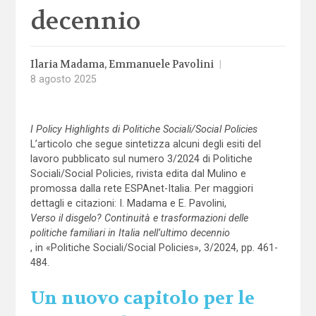
decennio
Ilaria Madama
Emmanuele Pavolini
|
8 agosto 2025
I Policy Highlights di Politiche Sociali/Social Policies
L’articolo che segue sintetizza alcuni degli esiti del
lavoro pubblicato sul numero 3/2024 di Politiche
Sociali/Social Policies, rivista edita dal Mulino e
promossa dalla rete ESPAnet-Italia. Per maggiori
dettagli e citazioni: I. Madama e E. Pavolini,
Verso il disgelo? Continuità e trasformazioni delle
politiche familiari in Italia nell’ultimo decennio
, in «Politiche Sociali/Social Policies», 3/2024, pp. 461-
484.
Un nuovo capitolo per le