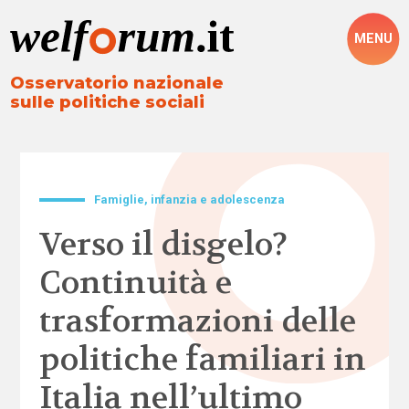
MENU
Osservatorio nazionale
sulle politiche sociali
Famiglie, infanzia e adolescenza
Verso il disgelo?
Continuità e
trasformazioni delle
politiche familiari in
Italia nell’ultimo