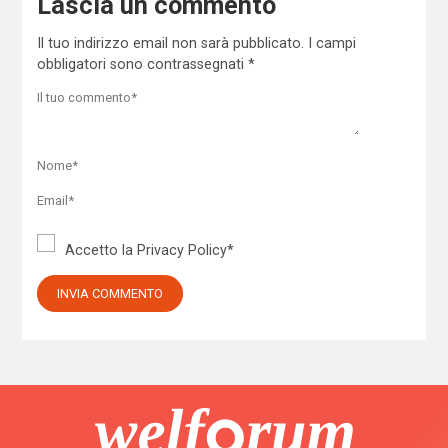
Lascia un commento
Il tuo indirizzo email non sarà pubblicato.
I campi
obbligatori sono contrassegnati
*
Accetto la
Privacy Policy
*