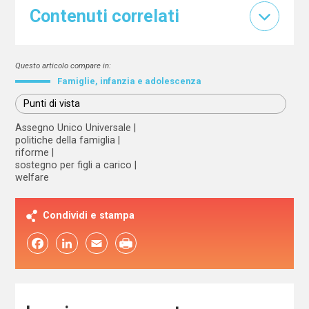
Contenuti correlati
Questo articolo compare in:
Famiglie, infanzia e adolescenza
Punti di vista
Assegno Unico Universale
politiche della famiglia
riforme
sostegno per figli a carico
welfare
Condividi e stampa
Facebook
LinkedIn
Email