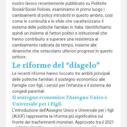
nostro lavoro recentemente pubblicato su
Politiche
Sociali/Social Policies,
esaminiamo in primo luogo i
cambiamenti di policy introdotti in questo ambito, così
come le continuità e le sfide che caratterizzano il
sistema delle politiche familiari in Italia. Identifichiamo
quindi un insieme di fattori politici e istituzionali che
hanno contribuito a superare una resistenza al
cambiamento radicata da tempo, insieme alle
dinamiche che ostacolano ulteriori progressi in questo
settore.
Le riforme del “disgelo”
Le recenti riforme hanno toccato tre ambiti principali
delle politiche familiari: il sostegno economico alle
famiglie con figli, i servizi per l’infanzia e il sistema dei
congedi parentali.
Il sostegno economico: l’Assegno Unico e
Universale per i Figli
L’introduzione dell’Assegno Unico e Universale per i figli
(AUUF) rappresenta la riforma più significativa sul
fronte dei trasferimenti monetari. Approvato tra il 2021