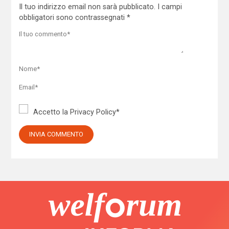
Il tuo indirizzo email non sarà pubblicato.
I campi
obbligatori sono contrassegnati
*
Accetto la
Privacy Policy
*