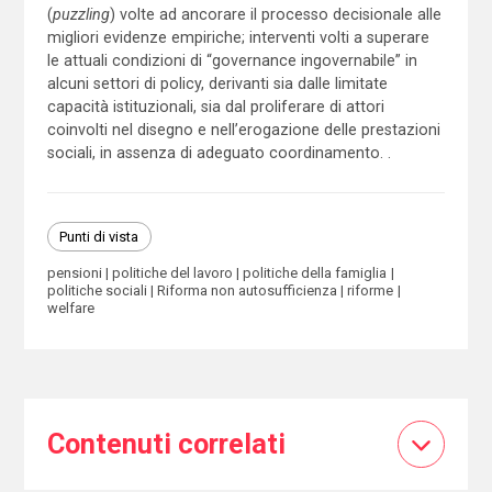
(
puzzling
) volte ad ancorare il processo decisionale alle
migliori evidenze empiriche; interventi volti a superare
le attuali condizioni di “governance ingovernabile” in
alcuni settori di policy, derivanti sia dalle limitate
capacità istituzionali, sia dal proliferare di attori
coinvolti nel disegno e nell’erogazione delle prestazioni
sociali, in assenza di adeguato coordinamento. .
Punti di vista
pensioni
politiche del lavoro
politiche della famiglia
politiche sociali
Riforma non autosufficienza
riforme
welfare
Contenuti correlati