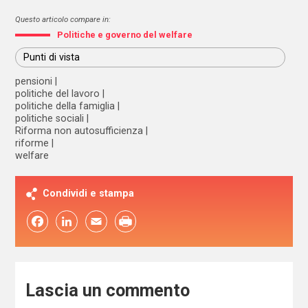
Questo articolo compare in:
Politiche e governo del welfare
Punti di vista
pensioni
politiche del lavoro
politiche della famiglia
politiche sociali
Riforma non autosufficienza
riforme
welfare
Condividi e stampa
Facebook
LinkedIn
Email
Lascia un commento