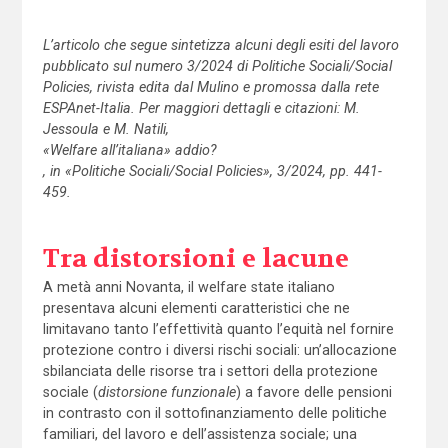
L’articolo che segue sintetizza alcuni degli esiti del lavoro
pubblicato sul numero 3/2024 di Politiche Sociali/Social
Policies, rivista edita dal Mulino e promossa dalla rete
ESPAnet-Italia. Per maggiori dettagli e citazioni: M.
Jessoula e M. Natili,
«Welfare all’italiana» addio?
, in «Politiche Sociali/Social Policies», 3/2024, pp. 441-
459.
Tra distorsioni e lacune
A metà anni Novanta, il welfare state italiano
presentava alcuni elementi caratteristici che ne
limitavano tanto l’effettività quanto l’equità nel fornire
protezione contro i diversi rischi sociali: un’allocazione
sbilanciata delle risorse tra i settori della protezione
sociale (
distorsione funzionale
) a favore delle pensioni
in contrasto con il sottofinanziamento delle politiche
familiari, del lavoro e dell’assistenza sociale; una