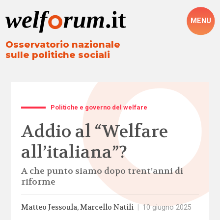
MENU
Osservatorio nazionale
sulle politiche sociali
Politiche e governo del welfare
Addio al “Welfare
all’italiana”?
A che punto siamo dopo trent’anni di
riforme
Matteo Jessoula
Marcello Natili
|
10 giugno 2025