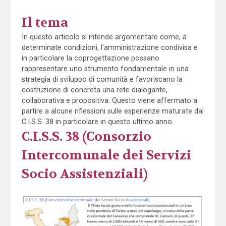
Il tema
In questo articolo si intende argomentare come, a
determinate condizioni, l’amministrazione condivisa e
in particolare la coprogettazione possano
rappresentare uno strumento fondamentale in una
strategia di sviluppo di comunità e favoriscano la
costruzione di concreta una rete dialogante,
collaborativa e propositiva. Questo viene affermato a
partire a alcune riflessioni sulle esperienze maturate dal
C.I.S.S. 38 in particolare in questo ultimo anno.
C.I.S.S. 38 (Consorzio
Intercomunale dei Servizi
Socio Assistenziali)