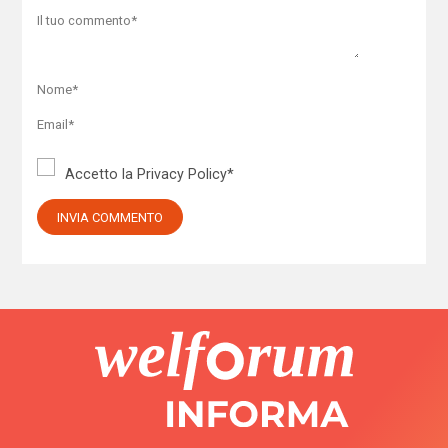
Accetto la
Privacy Policy
*