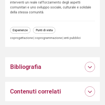
interventi un reale rafforzamento degli aspetti
comunitari e uno sviluppo sociale, culturale e solidale
della stessa comunità.
Esperienze
Punti di vista
coprogettazione
coprogrammazione
enti pubblici
Bibliografia
Contenuti correlati