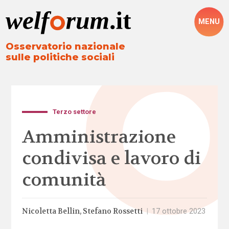
MENU
Osservatorio nazionale
sulle politiche sociali
Terzo settore
Amministrazione
condivisa e lavoro di
comunità
Nicoletta Bellin
Stefano Rossetti
|
17 ottobre 2023