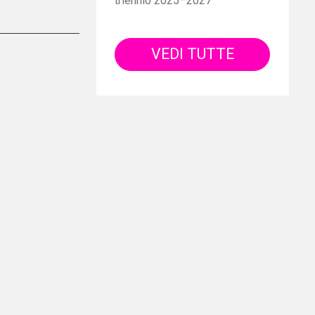
triennio 2025–2027
VEDI TUTTE