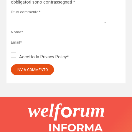
obbligatori sono contrassegnati
*
Accetto la
Privacy Policy
*