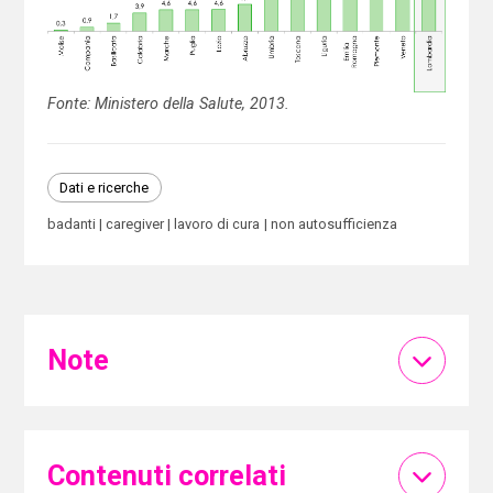
Fonte: Ministero della Salute, 2013.
Dati e ricerche
badanti
caregiver
lavoro di cura
non autosufficienza
Note
Contenuti correlati