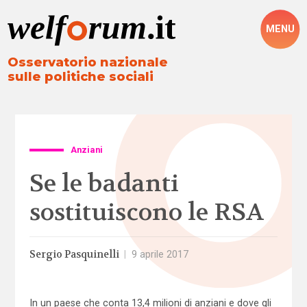
MENU
Osservatorio nazionale
sulle politiche sociali
Anziani
Se le badanti
sostituiscono le RSA
Sergio Pasquinelli
|
9 aprile 2017
In un paese che conta 13,4 milioni di anziani e dove gli