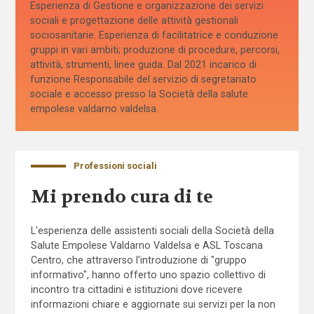
Esperienza di Gestione e organizzazione dei servizi
sociali e progettazione delle attività gestionali
sociosanitarie. Esperienza di facilitatrice e conduzione
gruppi in vari ambiti; produzione di procedure, percorsi,
attività, strumenti, linee guida. Dal 2021 incarico di
funzione Responsabile del servizio di segretariato
sociale e accesso presso la Società della salute
empolese valdarno valdelsa.
Professioni sociali
Mi prendo cura di te
L'esperienza delle assistenti sociali della Società della
Salute Empolese Valdarno Valdelsa e ASL Toscana
Centro, che attraverso l'introduzione di "gruppo
informativo", hanno offerto uno spazio collettivo di
incontro tra cittadini e istituzioni dove ricevere
informazioni chiare e aggiornate sui servizi per la non