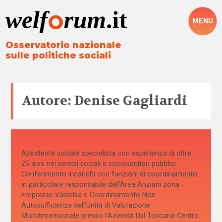
MENU
Osservatorio nazionale
sulle politiche sociali
Autore: Denise Gagliardi
Assistente sociale specialista con esperienza di oltre
25 anni nei servizi sociali e sociosanitari pubblici.
Conferimento incarichi con funzioni di coordinamento,
in particolare responsabile dell’Area Anziani zona
Empolese Valdelsa e Coordinamento Non
Autosufficienza dell’Unità di Valutazione
Multidimensionale presso l’Azienda Usl Toscana Centro.