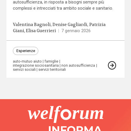
autosufficienza, in risposta a bisogni sempre più
complessi e intrecciati tra ambito sociale e sanitario.
Valentina Bagnoli
Denise Gagliardi
Patrizia
Giani
Elisa Guerrieri
|
7 gennaio 2026
Esperienze
auto-mutuo aiuto
famiglie
integrazione sociosanitaria
non autosufficienza
servizi sociali
servizi territoriali