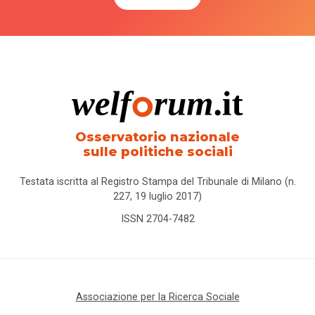
Osservatorio nazionale
sulle politiche sociali
Testata iscritta al Registro Stampa del Tribunale di Milano (n.
227, 19 luglio 2017)
ISSN 2704-7482
Associazione per la Ricerca Sociale