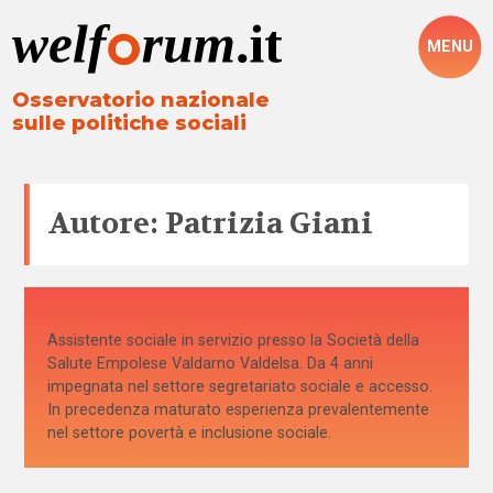
MENU
Osservatorio nazionale
sulle politiche sociali
Autore: Patrizia Giani
Assistente sociale in servizio presso la Società della
Salute Empolese Valdarno Valdelsa. Da 4 anni
impegnata nel settore segretariato sociale e accesso.
In precedenza maturato esperienza prevalentemente
nel settore povertà e inclusione sociale.