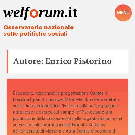
MENU
Osservatorio nazionale
sulle politiche sociali
Autore: Enrico Pistorino
Educatore, responsabile progettazione Caritas di
Messina Lipari S. Lucia del Mela. Membro del comitato
scientifico dei laboratori “Formare alla partecipazione
attraverso la ricerca sul campo” e “Partecipare alla
produzione della conoscenza nelle organizzazioni e nei
servizi sociali”, promossi dipartimento Cospecs
dell’Università di Messina e dalla Caritas diocesana di