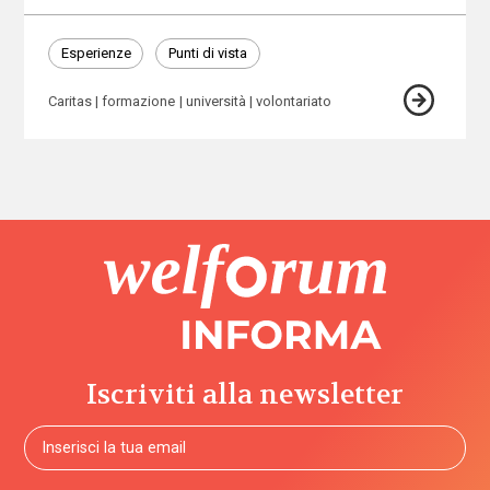
Esperienze
Punti di vista
Caritas
formazione
università
volontariato
Iscriviti alla newsletter