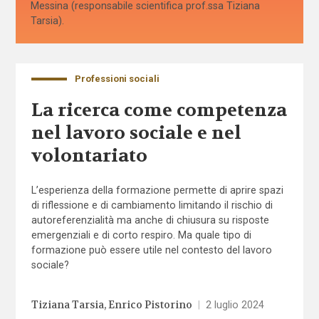
Messina (responsabile scientifica prof.ssa Tiziana
Tarsia).
Professioni sociali
La ricerca come competenza
nel lavoro sociale e nel
volontariato
L’esperienza della formazione permette di aprire spazi
di riflessione e di cambiamento limitando il rischio di
autoreferenzialità ma anche di chiusura su risposte
emergenziali e di corto respiro. Ma quale tipo di
formazione può essere utile nel contesto del lavoro
sociale?
Tiziana Tarsia
Enrico Pistorino
|
2 luglio 2024